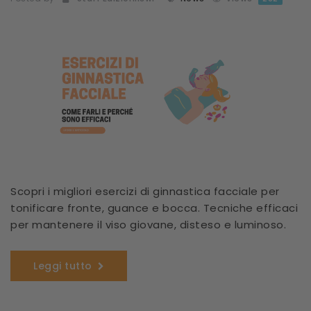
Scopri i migliori esercizi di ginnastica facciale per
tonificare fronte, guance e bocca. Tecniche efficaci
per mantenere il viso giovane, disteso e luminoso.
Leggi tutto