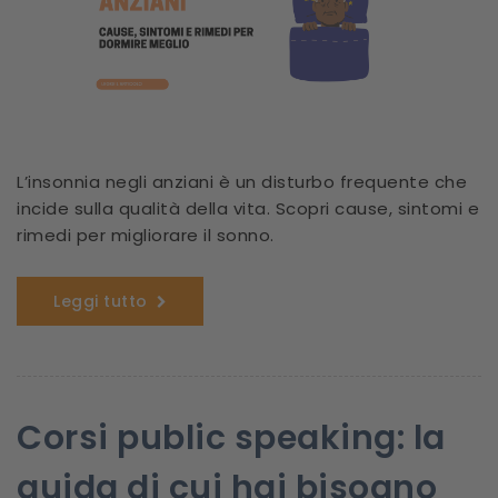
L’insonnia negli anziani è un disturbo frequente che
incide sulla qualità della vita. Scopri cause, sintomi e
rimedi per migliorare il sonno.
Leggi tutto
Corsi public speaking: la
guida di cui hai bisogno