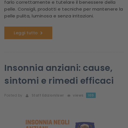
farlo correttamente e tutelare il benessere della
pelle. Consigli, prodotti e tecniche per mantenere la
pelle pulita, luminosa e senza irritazioni.
Leggi tutto
Insonnia anziani: cause,
sintomi e rimedi efficaci
Posted by
Staff Edizionilswr
views
169