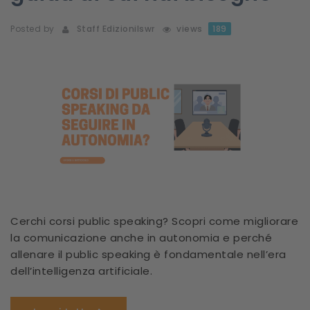
Posted by
Staff Edizionilswr
views
189
Cerchi corsi public speaking? Scopri come migliorare
la comunicazione anche in autonomia e perché
allenare il public speaking è fondamentale nell’era
dell’intelligenza artificiale.