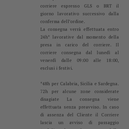
corriere espresso GLS o BRT il
giorno lavorativo successivo dalla
conferma dell’ordine.
La consegna verrà effettuata entro
24h* lavorative dal momento della
presa in carico del corriere. Il
corriere consegna dal lunedì al
venerdì dalle 09:00 alle 18:00,
esclusi i festivi.
*48h per Calabria, Sicilia e Sardegna.
72h per alcune zone considerate
disagiate La consegna viene
effettuata senza preavviso. In caso
di assenza del Cliente il Corriere
lascia un avviso di passaggio