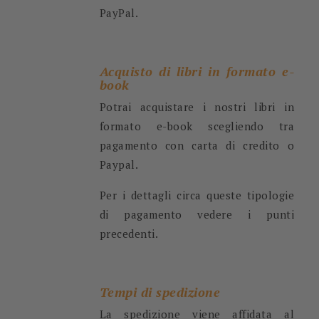
PayPal.
Acquisto di libri in formato e-
book
Potrai acquistare i nostri libri in
formato e-book scegliendo tra
pagamento con carta di credito o
Paypal.
Per i dettagli circa queste tipologie
di pagamento vedere i punti
precedenti.
Tempi di spedizione
La spedizione viene affidata al