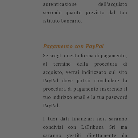
autenticazione dell’acquisto
secondo quanto previsto dal tuo
istituto bancario.
Pagamento con PayPal
Se scegli questa forma di pagamento,
al termine della procedura di
acquisto, verrai indirizzato sul sito
PayPal dove potrai concludere la
procedura di pagamento inserendo il
tuo indirizzo email e la tua password
PayPal.
I tuoi dati finanziari non saranno
condivisi con LaTribuna Srl ma
saranno gestiti direttamente da