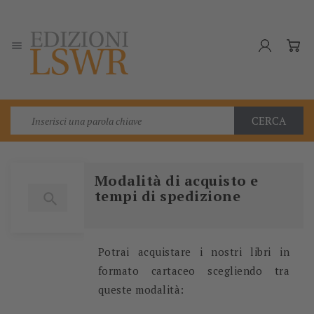

CERCA
Modalità di acquisto e
tempi di spedizione

Potrai acquistare i nostri libri in
formato cartaceo scegliendo tra
queste modalità: