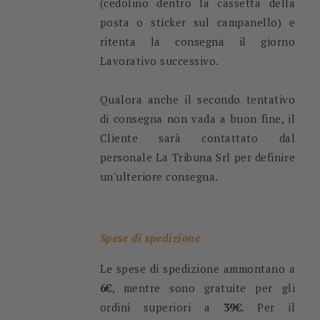
(cedolino dentro la cassetta della
posta o sticker sul campanello) e
ritenta la consegna il giorno
Lavorativo successivo.
Qualora anche il secondo tentativo
di consegna non vada a buon fine, il
Cliente sarà contattato dal
personale La Tribuna Srl per definire
un'ulteriore consegna.
Spese di spedizione
Le spese di spedizione ammontano a
6€
, mentre sono gratuite per gli
ordini superiori a
39€
. Per il