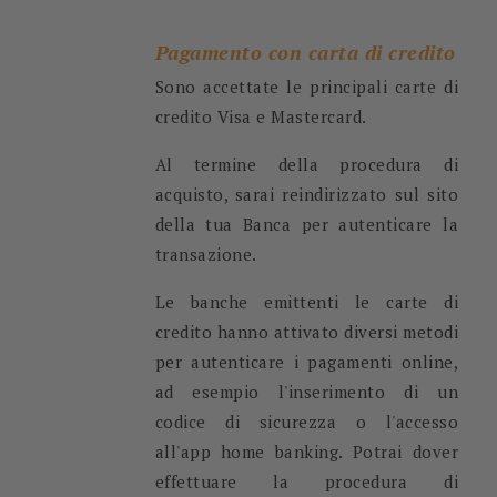
Pagamento con carta di credito
Sono accettate le principali carte di
credito Visa e Mastercard.
Al termine della procedura di
acquisto, sarai reindirizzato sul sito
della tua Banca per autenticare la
transazione.
Le banche emittenti le carte di
credito hanno attivato diversi metodi
per autenticare i pagamenti online,
ad esempio l'inserimento di un
codice di sicurezza o l'accesso
all'app home banking. Potrai dover
effettuare la procedura di