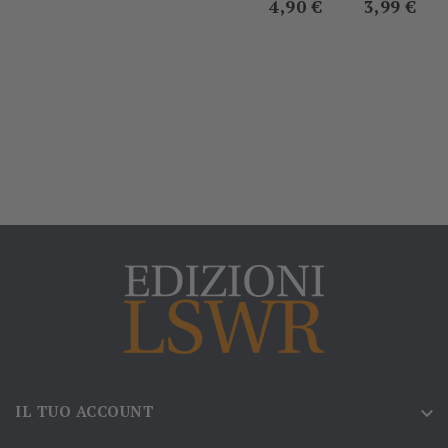
4,90 €
3,99 €
IL TUO ACCOUNT
