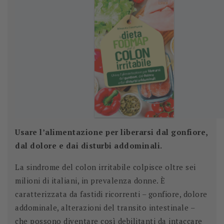
Usare l’alimentazione per liberarsi dal gonfiore,
dal dolore e dai disturbi addominali.
La sindrome del colon irritabile colpisce oltre sei
milioni di italiani, in prevalenza donne. È
caratterizzata da fastidi ricorrenti – gonfiore, dolore
addominale, alterazioni del transito intestinale –
che possono diventare così debilitanti da intaccare