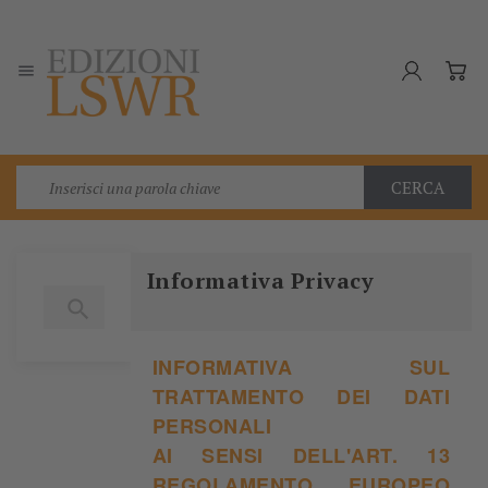

CERCA
Informativa Privacy

INFORMATIVA SUL
TRATTAMENTO DEI DATI
PERSONALI
AI SENSI DELL'ART. 13
REGOLAMENTO EUROPEO