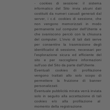
- cookies di sessione: il sistema
informatico del Sito invia alcuni dati
costituiti da numeri casuali generati dal
server, i c.d. cookies di sessione, che
non vengono memorizzati in modo
permanente sul computer dell'Utente e
che svaniscono perciò con la chiusura
del computer. L'invio di tali dati serve
per consentire la trasmissione degli
identificativi di sessione, necessari per
l'esplorazione sicura ed efficiente del
sito e per raccogliere informazioni
sull'uso del Sito da parte dall'Utente.
Eventuali cookies di profilazione
vengono trattati allo solo scopo di
permettere la fruizione di banner
personalizzati.
Eventuale pubblicità mirata verrà inviata
solo in seguito alla accettazione di tali
cookies e/o alla profilazione al
momento della registrazione.