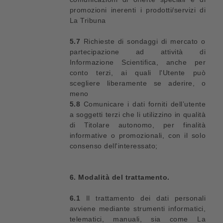
promozioni inerenti i prodotti/servizi di
La Tribuna
5.7
Richieste di sondaggi di mercato o
partecipazione ad attività di
Informazione Scientifica, anche per
conto terzi, ai quali l'Utente può
scegliere liberamente se aderire, o
meno
5.8
Comunicare i dati forniti dell’utente
a soggetti terzi che li utilizzino in qualità
di Titolare autonomo, per finalità
informative o promozionali, con il solo
consenso dell'interessato;
6. Modalità del trattamento.
6.1
Il trattamento dei dati personali
avviene mediante strumenti informatici,
telematici, manuali, sia come La