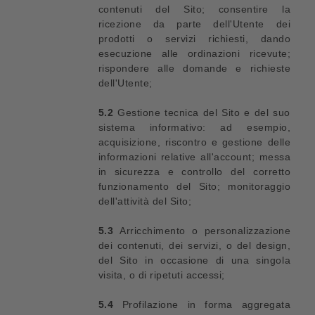
contenuti del Sito; consentire la
ricezione da parte dell'Utente dei
prodotti o servizi richiesti, dando
esecuzione alle ordinazioni ricevute;
rispondere alle domande e richieste
dell'Utente;
5.2
Gestione tecnica del Sito e del suo
sistema informativo: ad esempio,
acquisizione, riscontro e gestione delle
informazioni relative all'account; messa
in sicurezza e controllo del corretto
funzionamento del Sito; monitoraggio
dell'attività del Sito;
5.3
Arricchimento o personalizzazione
dei contenuti, dei servizi, o del design,
del Sito in occasione di una singola
visita, o di ripetuti accessi;
5.4
Profilazione in forma aggregata