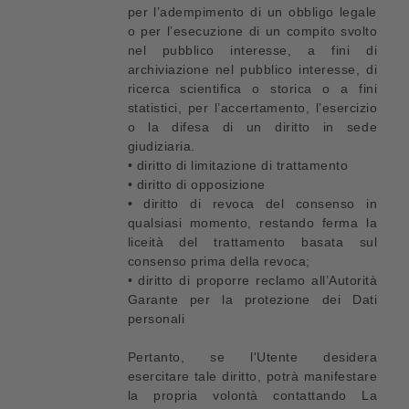
per l’adempimento di un obbligo legale
o per l’esecuzione di un compito svolto
nel pubblico interesse, a fini di
archiviazione nel pubblico interesse, di
ricerca scientifica o storica o a fini
statistici, per l’accertamento, l’esercizio
o la difesa di un diritto in sede
giudiziaria.
• diritto di limitazione di trattamento
• diritto di opposizione
• diritto di revoca del consenso in
qualsiasi momento, restando ferma la
liceità del trattamento basata sul
consenso prima della revoca;
• diritto di proporre reclamo all’Autorità
Garante per la protezione dei Dati
personali
Pertanto, se l'Utente desidera
esercitare tale diritto, potrà manifestare
la propria volontà contattando La