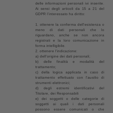
delle informazioni personali ivi inserite.
Ai sensi degli articoli da 15 a 21 del
GDPR l’interessato ha diritto:
1. ottenere la conferma dell'esistenza o
meno di dati personali che lo
riguardano, anche se non ancora
registrati e la loro comunicazione in
forma intelligibile.
2. ottenere l'indicazione:
a) dell'origine dei dati personali;
b) delle finalità e modalità del
trattamento;
c) della logica applicata in caso di
trattamento effettuato con l'ausilio di
strumenti elettronici;
d) degli estremi identificativi del
Titolare, dei Responsabili
e) dei soggetti o delle categorie di
soggetti ai quali i dati personali
possono essere comunicati o che