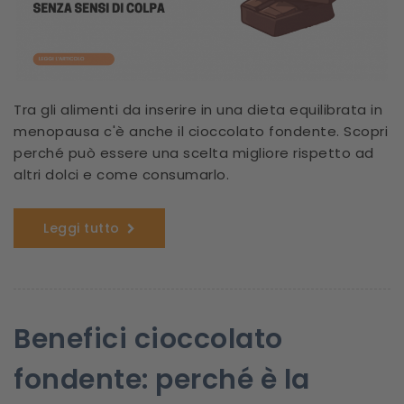
Tra gli alimenti da inserire in una dieta equilibrata in
menopausa c'è anche il cioccolato fondente. Scopri
perché può essere una scelta migliore rispetto ad
altri dolci e come consumarlo.
Leggi tutto
Benefici cioccolato
fondente: perché è la