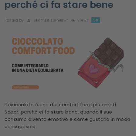
perché ci fa stare bene
Posted by
Staff Edizionilswr
views
98
Il cioccolato è uno dei comfort food più amati.
Scopri perché ci fa stare bene, quando il suo
consumo diventa emotivo e come gustarlo in modo
consapevole.