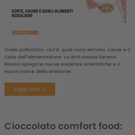
Ovaio policistico: cos'è, quali sono sintomi, cause e il
ruolo dell'alimentazione. La dottoressa Serena
Missori spiega le nuove evidenze scientifiche e il
nuovo nome della sindrome.
Leggi tutto
Cioccolato comfort food: