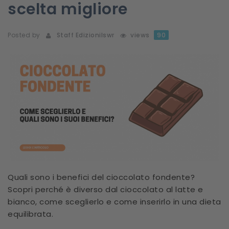
scelta migliore
Posted by
Staff Edizionilswr
views
90
Quali sono i benefici del cioccolato fondente?
Scopri perché è diverso dal cioccolato al latte e
bianco, come sceglierlo e come inserirlo in una dieta
equilibrata.