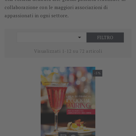
collaborazione con le maggiori associazioni di
appassionati in ogni settore.

FILTRO
Visualizzati 1-12 su 72 articoli
-5%