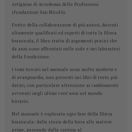
Artigiano di Accademia delle Professioni
(Fondazione San Nicolò).
Frutto della collaborazione di più autori, docenti
altamente qualificati ed esperti di tutta la filiera
brassicola, il libro tratta di argomenti pratici che
da anni sono affrontati nelle aule e nei laboratori
della Fondazione.
I temi toccati nel manuale sono molto moderni e
di avanguardia, non presenti nei libri di testo più
datati, con particolare attenzione ai cambiamenti
avvenuti negli ultimi vent'anni nel mondo
birrario.
Nel manuale è esplorata ogni fase della filiera
brassicola: dalla storia della birra alle materie
prime, passando dalla cantina al