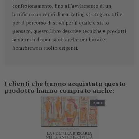
confezionamento, fino all'avviamento di un
birrificio con cenni di marketing strategico. Utile
per il percorso di studi per il quale è stato
pensato, questo libro descrive tecniche e prodotti
moderni indispensabili anche per birrai e
homebrewers molto esigenti.
I clienti che hanno acquistato questo
prodotto hanno comprato anche:
-9,00 €