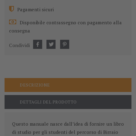
Pagamenti sicuri
Disponibile contrassegno con pagamento alla
consegna
Condividi
DESCRIZIONE
DETTAGLI DEL PRODOTTO
Questo manuale nasce dall’idea di fornire un libro
di studio per gli studenti del percorso di Birraio