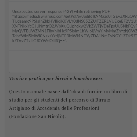
Teoria e pratica per birrai e homebrewers
Questo manuale nasce dall’idea di fornire un libro di
studio per gli studenti del percorso di Birraio
Artigiano di Accademia delle Professioni
(Fondazione San Nicolò).