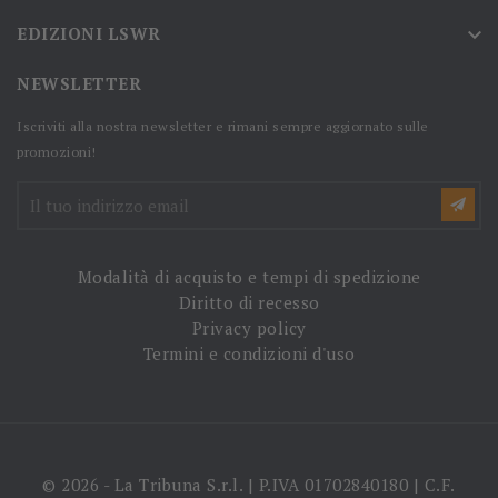
EDIZIONI LSWR

NEWSLETTER
Iscriviti alla nostra newsletter e rimani sempre aggiornato sulle
promozioni!
Modalità di acquisto e tempi di spedizione
Diritto di recesso
Privacy policy
Termini e condizioni d'uso
© 2026 - La Tribuna S.r.l. | P.IVA 01702840180 | C.F.