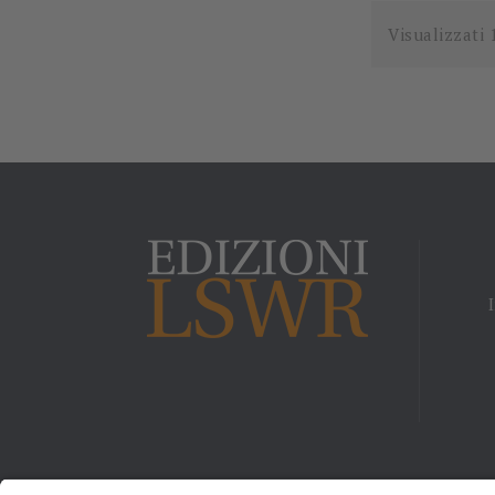
Visualizzati 