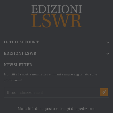
IL TUO ACCOUNT

EDIZIONI LSWR

NEWSLETTER
Iscriviti alla nostra newsletter e rimani sempre aggiornato sulle
promozioni!
Modalità di acquisto e tempi di spedizione