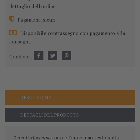
dettaglio dell'ordine
Pagamenti sicuri
Disponibile contrassegno con pagamento alla
consegna
Condividi
DESCRIZIONE
DETTAGLI DEL PRODOTTO
Team Performance
non è l’ennesimo testo sulla