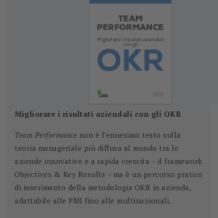
Migliorare i risultati aziendali con gli OKR
Team Performance
non è l’ennesimo testo sulla
teoria manageriale più diffusa al mondo tra le
aziende innovative e a rapida crescita – il framework
Objectives & Key Results – ma è un percorso pratico
di inserimento della metodologia OKR in azienda,
adattabile alle PMI fino alle multinazionali.