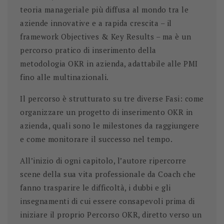
teoria manageriale più diffusa al mondo tra le
aziende innovative e a rapida crescita – il
framework Objectives & Key Results – ma è un
percorso pratico di inserimento della
metodologia OKR in azienda, adattabile alle PMI
fino alle multinazionali.
Il percorso è strutturato su tre diverse Fasi: come
organizzare un progetto di inserimento OKR in
azienda, quali sono le milestones da raggiungere
e come monitorare il successo nel tempo.
All’inizio di ogni capitolo, l’autore ripercorre
scene della sua vita professionale da Coach che
fanno trasparire le difficoltà, i dubbi e gli
insegnamenti di cui essere consapevoli prima di
iniziare il proprio Percorso OKR, diretto verso un