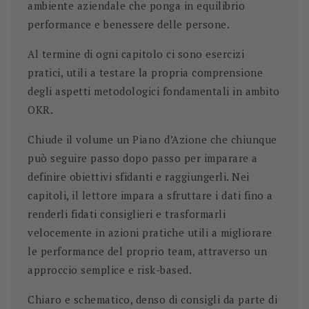
ambiente aziendale che ponga in equilibrio
performance e benessere delle persone.
Al termine di ogni capitolo ci sono esercizi
pratici, utili a testare la propria comprensione
degli aspetti metodologici fondamentali in ambito
OKR.
Chiude il volume un Piano d’Azione che chiunque
può seguire passo dopo passo per imparare a
definire obiettivi sfidanti e raggiungerli. Nei
capitoli, il lettore impara a sfruttare i dati fino a
renderli fidati consiglieri e trasformarli
velocemente in azioni pratiche utili a migliorare
le performance del proprio team, attraverso un
approccio semplice e risk-based.
Chiaro e schematico, denso di consigli da parte di