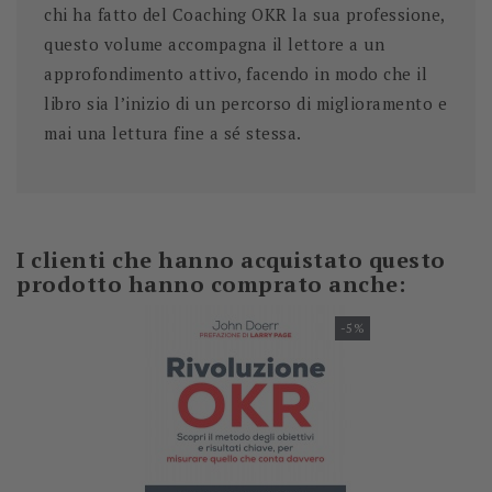
chi ha fatto del Coaching OKR la sua professione,
questo volume accompagna il lettore a un
approfondimento attivo, facendo in modo che il
libro sia l’inizio di un percorso di miglioramento e
mai una lettura fine a sé stessa.
I clienti che hanno acquistato questo
prodotto hanno comprato anche:
-5%