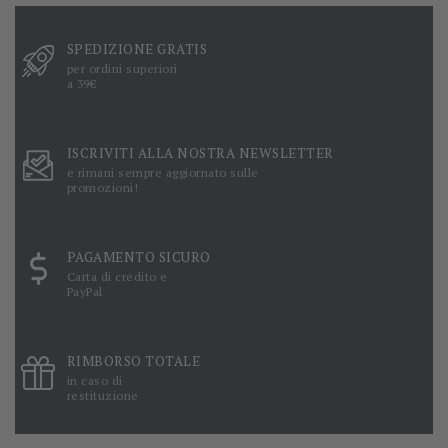
SPEDIZIONE GRATIS
per ordini superiori
a 39€
ISCRIVITI ALLA NOSTRA NEWSLETTER
e rimani sempre aggiornato sulle
promozioni!
PAGAMENTO SICURO
Carta di credito e
PayPal
RIMBORSO TOTALE
in caso di
restituzione