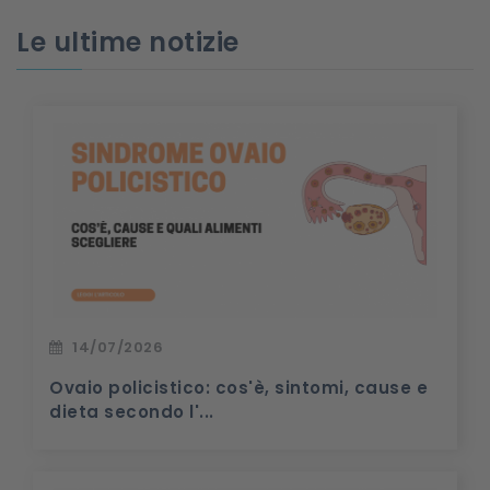
Le ultime notizie
14/07/2026
Ovaio policistico: cos'è, sintomi, cause e
dieta secondo l'...