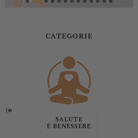
CATEGORIE
SALUTE
E BENESSERE