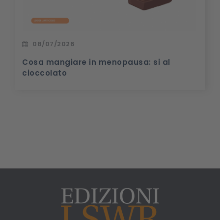
08/07/2026
Cosa mangiare in menopausa: si al
cioccolato