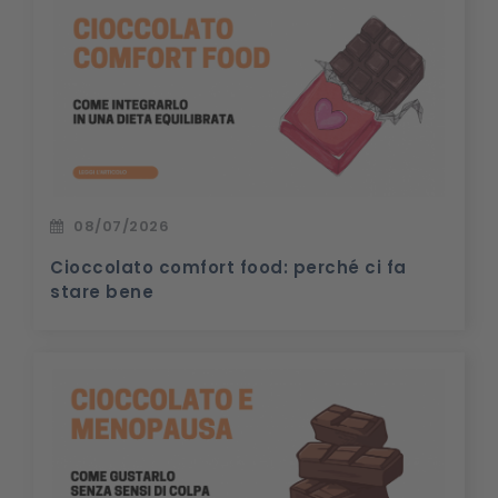
08/07/2026
Cioccolato comfort food: perché ci fa
stare bene