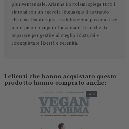
pluriventennale, Arianna Bortolami spiega tutti i
sintomi con un agevole linguaggio illustrando
che cosa fisioterapia e riabilitazione possono fare
per il pieno recupero funzionale. Tecniche da
imparare per gestire al meglio i disturbi e
riconquistare libertà e serenità.
I clienti che hanno acquistato questo
prodotto hanno comprato anche:
-60%