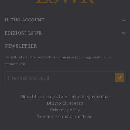
IL TUO ACCOUNT

EDIZIONI LSWR

NEWSLETTER
Iscriviti alla nostra newsletter e rimani sempre aggiornato sulle
promozioni!
Modalità di acquisto e tempi di spedizione
Diritto di recesso
Privacy policy
Termini e condizioni d'uso