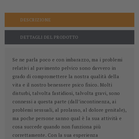
DESCRIZIONE
DETTAGLI DEL PRODOTTO
Se ne parla poco e con imbarazzo, ma i problemi
relativi al pavimento pelvico sono davvero in
grado di compromettere la nostra qualità della
vita e il nostro benessere psico fisico. Molti
disturbi, talvolta fastidiosi, talvolta gravi, sono
connessi a questa parte (dall’incontinenza, ai
problemi sessuali, al prolasso, al dolore genitale),
ma poche persone sanno qual è la sua attività e
cosa succede quando non funziona più
correttamente. Con la sua esperienza