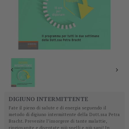


DIGIUNO INTERMITTENTE
Fate il pieno di salute e di energia seguendo il
metodo di digiuno intermittente della Dott.ssa Petra
Bracht. Prevenite l’insorgere di tante malattie,
ringiovanite e diventate più snelli e più sani! In