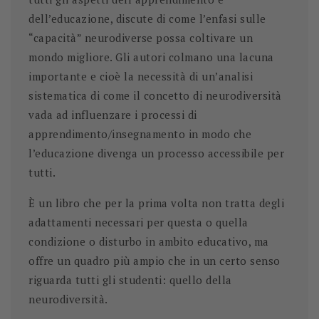
dell’educazione, discute di come l’enfasi sulle
“capacità” neurodiverse possa coltivare un
mondo migliore. Gli autori colmano una lacuna
importante e cioè la necessità di un’analisi
sistematica di come il concetto di neurodiversità
vada ad influenzare i processi di
apprendimento/insegnamento in modo che
l’educazione divenga un processo accessibile per
tutti.
È un libro che per la prima volta non tratta degli
adattamenti necessari per questa o quella
condizione o disturbo in ambito educativo, ma
offre un quadro più ampio che in un certo senso
riguarda tutti gli studenti: quello della
neurodiversità.