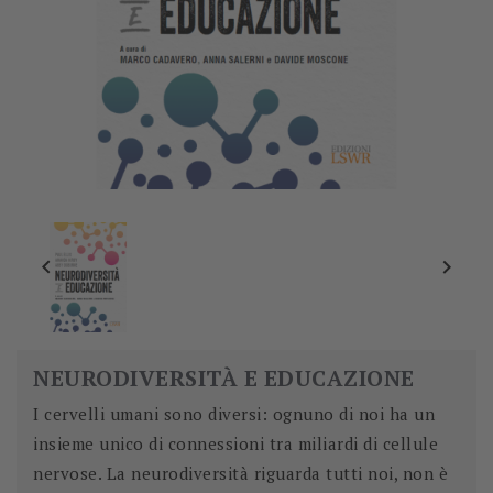


NEURODIVERSITÀ E EDUCAZIONE
I cervelli umani sono diversi: ognuno di noi ha un
insieme unico di connessioni tra miliardi di cellule
nervose. La neurodiversità riguarda tutti noi, non è