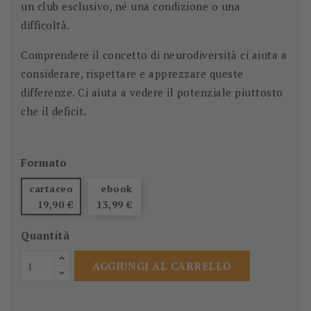
un club esclusivo, né una condizione o una
difficoltà.
Comprendere il concetto di neurodiversità ci aiuta a
considerare, rispettare e apprezzare queste
differenze. Ci aiuta a vedere il potenziale piuttosto
che il deficit.
Formato
cartaceo
ebook
19,90 €
13,99 €
Quantità
AGGIUNGI AL CARRELLO