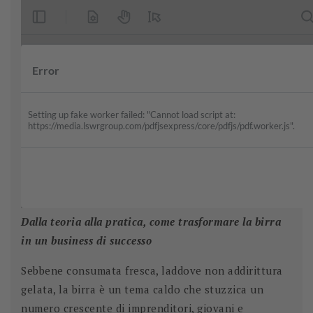
Dalla teoria alla pratica, come trasformare la birra
in un business di successo
Sebbene consumata fresca, laddove non addirittura
gelata, la birra è un tema caldo che stuzzica un
numero crescente di imprenditori, giovani e