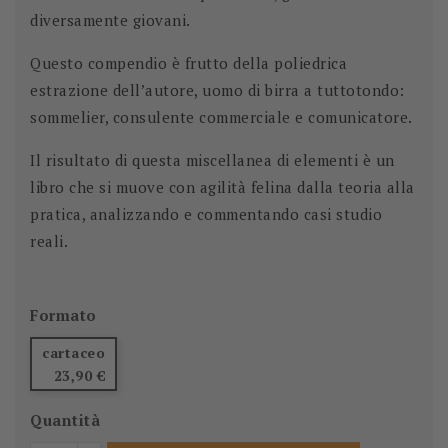
diversamente giovani.
Questo compendio è frutto della poliedrica
estrazione dell’autore, uomo di birra a tuttotondo:
sommelier, consulente commerciale e comunicatore.
Il risultato di questa miscellanea di elementi è un
libro che si muove con agilità felina dalla teoria alla
pratica, analizzando e commentando casi studio
reali.
Formato
cartaceo
23,90 €
Quantità