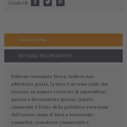
Condividi
DESCRIZIONE
DETTAGLI DEL PRODOTTO
Sebbene consumata fresca, laddove non
addirittura gelata, la birra è un tema caldo che
stuzzica un numero crescente di imprenditori,
giovani e diversamente giovani. Questo
compendio è frutto della poliedrica estrazione
dell’autore, uomo di birra a tuttotondo:
sommelier, consulente commerciale e