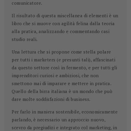
comunicatore.
Il risultato di questa miscellanea di elementi è un
libro che si muove con agilità felina dalla teoria
alla pratica, analizzando e commentando casi
studio reali.
Una lettura che si propone come stella polare
per tutti i marketers (e presunti tali), affascinati
da questo settore così in fermento, e per tutti gli
imprenditori curiosi e ambiziosi, che non
smettono mai di imparare e mettere in pratica.
Quello della birra italiana è un mondo che può
dare molte soddisfazioni di business.
Per farlo in maniera sostenibile, economicamente
parlando, è necessario un approccio nuovo,
scevro da pregiudizi e integrato col marketing, in