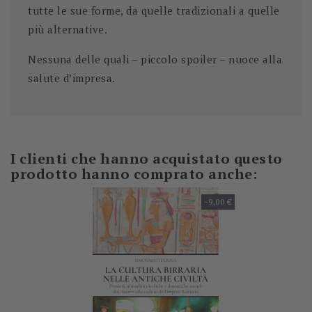
tutte le sue forme, da quelle tradizionali a quelle
più alternative.
Nessuna delle quali – piccolo spoiler – nuoce alla
salute d’impresa.
I clienti che hanno acquistato questo
prodotto hanno comprato anche:
-9,00 €