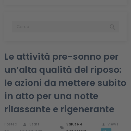

Le attività pre-sonno per
un’alta qualità del riposo:
le azioni da mettere subito
in atto per una notte
rilassante e rigenerante
Posted
Staff
Salute e
views