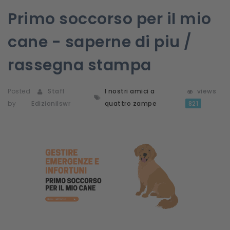
Primo soccorso per il mio
cane - saperne di piu /
rassegna stampa
Posted
Staff
I nostri amici a
views
by
Edizionilswr
quattro zampe
821