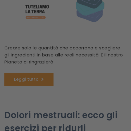
Creare solo le quantità che occorrono e scegliere
gli ingredienti in base alle reali necessità. E il nostro
Pianeta ci ringrazierà
Leggi tutto
Dolori mestruali: ecco gli
esercizi per ridurli