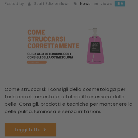
Posted by
Staff Edizionilswr
News
views
159
Come struccarsi: i consigli della cosmetologa per
farlo correttamente e tutelare il benessere della
pelle. Consigli, prodotti e tecniche per mantenere la
pelle pulita, luminosa e senza irritazioni.
Leggi tutto