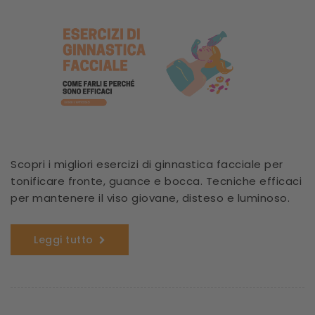
Scopri i migliori esercizi di ginnastica facciale per
tonificare fronte, guance e bocca. Tecniche efficaci
per mantenere il viso giovane, disteso e luminoso.
Leggi tutto