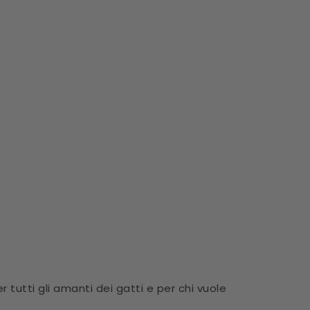
 tutti gli amanti dei gatti e per chi vuole