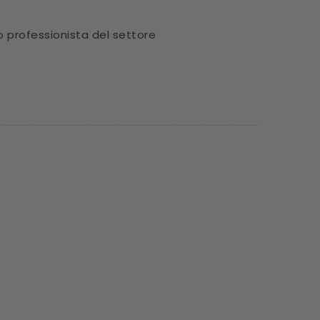
o professionista del settore