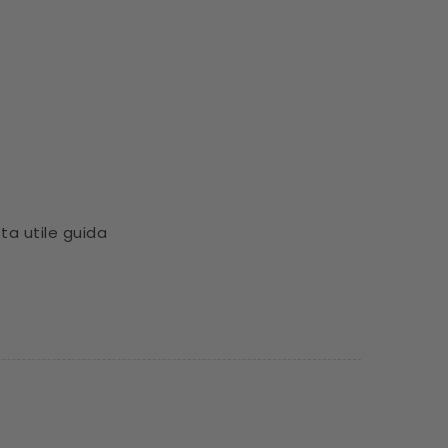
ta utile guida