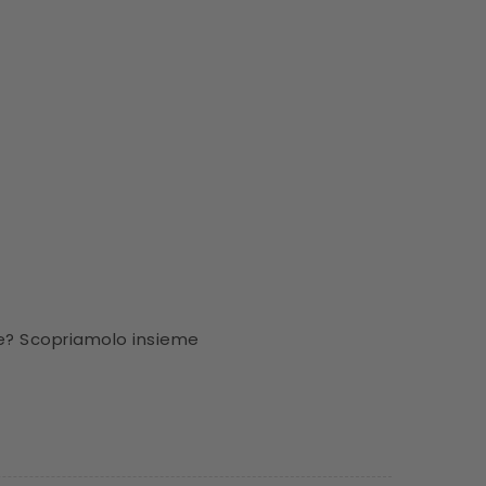
ore? Scopriamolo insieme