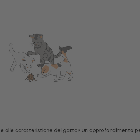
se alle caratteristiche del gatto? Un approfondimento per