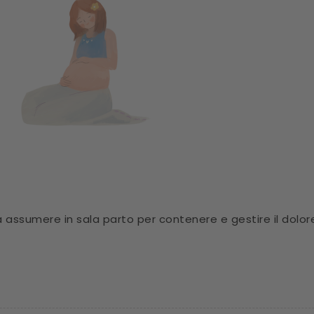
 da assumere in sala parto per contenere e gestire il dol