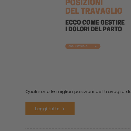
Quali sono le migliori posizioni del travaglio
Leggi tutto