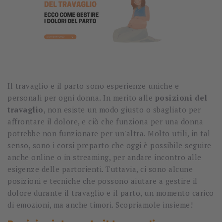
Il travaglio e il parto sono esperienze uniche e
personali per ogni donna. In merito alle
posizioni del
travaglio
, non esiste un modo giusto o sbagliato per
affrontare il dolore, e ciò che funziona per una donna
potrebbe non funzionare per un'altra. Molto utili, in tal
senso, sono i corsi preparto che oggi è possibile seguire
anche online o in streaming, per andare incontro alle
esigenze delle partorienti. Tuttavia, ci sono alcune
posizioni e tecniche che possono aiutare a gestire il
dolore durante il travaglio e il parto, un momento carico
di emozioni, ma anche timori. Scopriamole insieme!