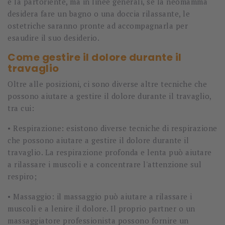
e la partoriente, ma in linee generali, se la neomamma
desidera fare un bagno o una doccia rilassante, le
ostetriche saranno pronte ad accompagnarla per
esaudire il suo desiderio.
Come gestire il dolore durante il
travaglio
Oltre alle posizioni, ci sono diverse altre tecniche che
possono aiutare a gestire il dolore durante il travaglio,
tra cui:
• Respirazione: esistono diverse tecniche di respirazione
che possono aiutare a gestire il dolore durante il
travaglio. La respirazione profonda e lenta può aiutare
a rilassare i muscoli e a concentrare l'attenzione sul
respiro;
• Massaggio: il massaggio può aiutare a rilassare i
muscoli e a lenire il dolore. Il proprio partner o un
massaggiatore professionista possono fornire un