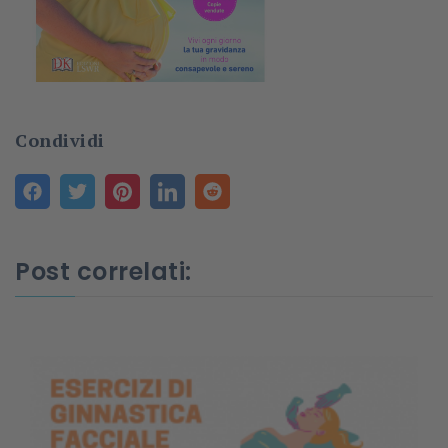
Condividi
Post correlati: