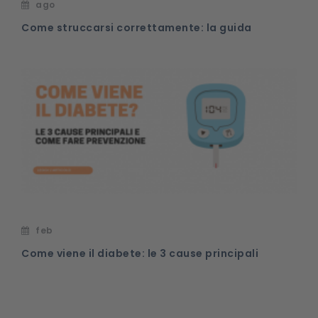
ago
Come struccarsi correttamente: la guida
feb
Come viene il diabete: le 3 cause principali