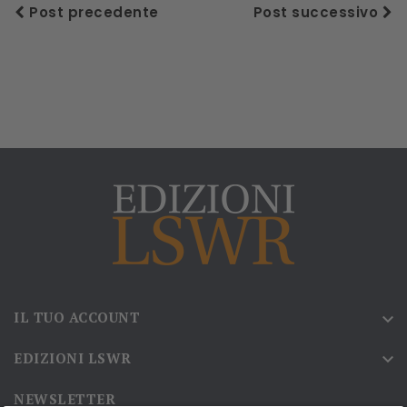
Post precedente
Post successivo
IL TUO ACCOUNT

EDIZIONI LSWR

NEWSLETTER