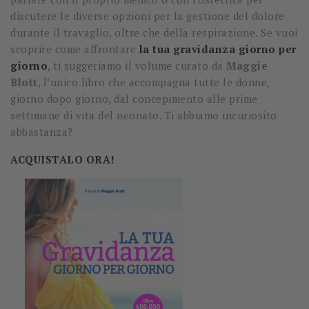
discutere le diverse opzioni per la gestione del dolore
durante il travaglio, oltre che della respirazione. Se vuoi
scoprire come affrontare
la tua gravidanza giorno per
giorno
, ti suggeriamo il volume curato da
Maggie
Blott
, l’unico libro che accompagna tutte le donne,
giorno dopo giorno, dal concepimento alle prime
settimane di vita del neonato. Ti abbiamo incuriosito
abbastanza?
ACQUISTALO ORA!