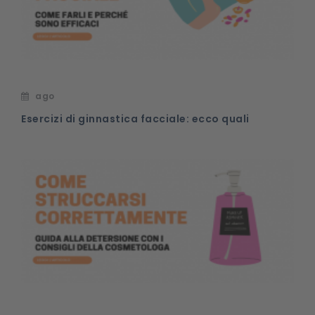
ago
Esercizi di ginnastica facciale: ecco quali