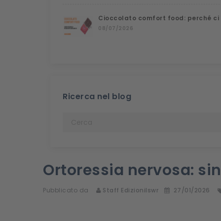
Cioccolato comfort food: perché ci
08/07/2026
Ricerca nel blog
Ortoressia nervosa: si
Pubblicato da
Staff Edizionilswr
27/01/2026