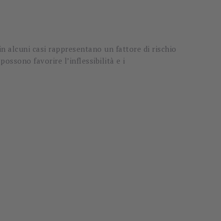
 in alcuni casi rappresentano un fattore di rischio
possono favorire l’inflessibilità e i