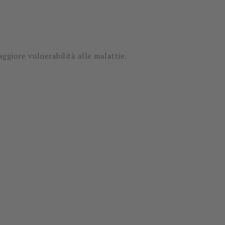
aggiore vulnerabilità alle malattie.