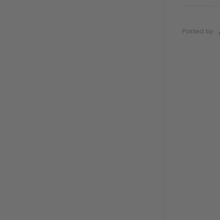
Posted by