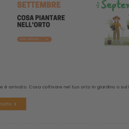
 è arrivato. Cosa coltivare nel tuo orto in giardino o sul
 tutto