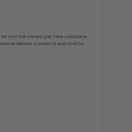
. Se non hai tempo per fare colazione
rena Missori ci svela la sua ricetta: