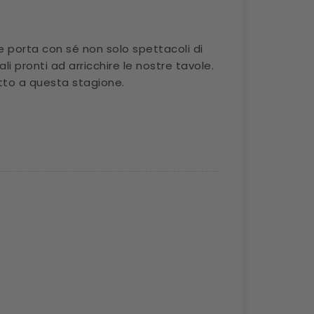
 porta con sé non solo spettacoli di
i pronti ad arricchire le nostre tavole.
to a questa stagione.