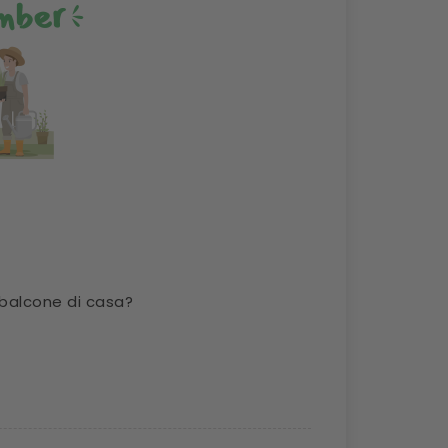
 balcone di casa?