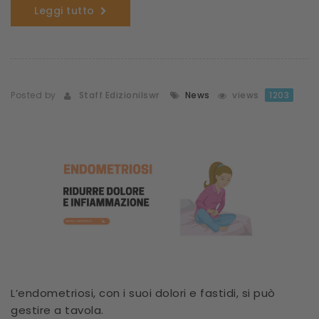
Leggi tutto
Posted by
Staff Edizionilswr
News
views
1203
L’endometriosi, con i suoi dolori e fastidi, si può
gestire a tavola.