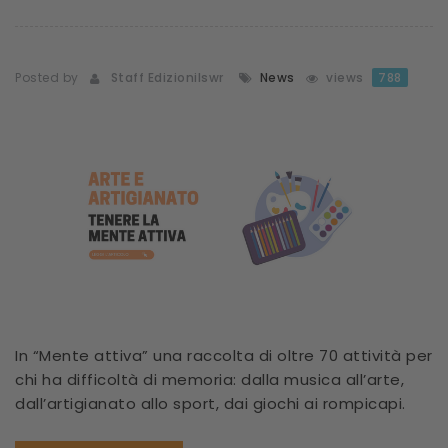
Posted by
Staff Edizionilswr
News
views
788
In “Mente attiva” una raccolta di oltre 70 attività per
chi ha difficoltà di memoria: dalla musica all’arte,
dall’artigianato allo sport, dai giochi ai rompicapi.