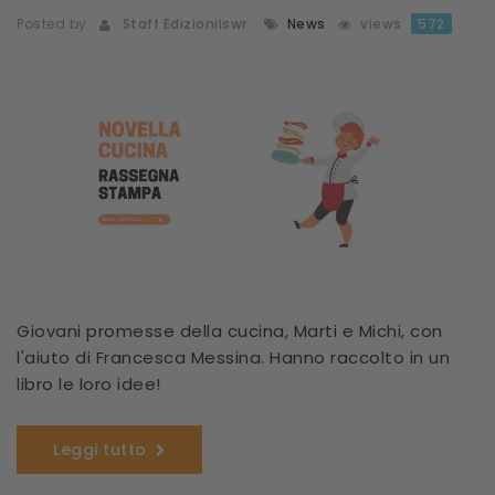
Posted by
Staff Edizionilswr
News
views
572
Giovani promesse della cucina, Marti e Michi, con
l'aiuto di Francesca Messina. Hanno raccolto in un
libro le loro idee!
Leggi tutto