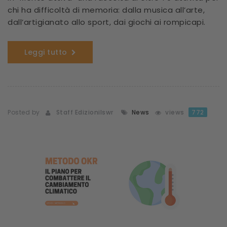
chi ha difficoltà di memoria: dalla musica all’arte,
dall’artigianato allo sport, dai giochi ai rompicapi.
Leggi tutto
Posted by
Staff Edizionilswr
News
views
772