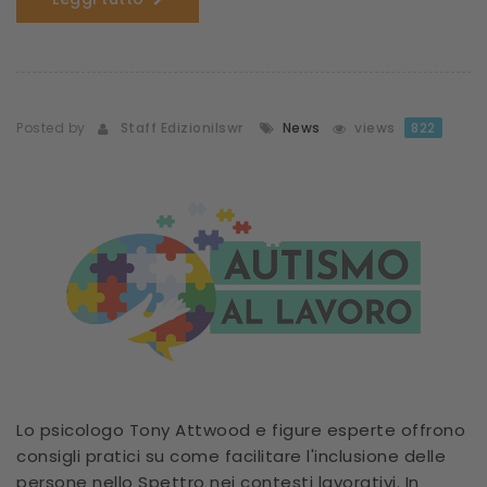
Posted by
Staff Edizionilswr
News
views
822
Lo psicologo Tony Attwood e figure esperte offrono
consigli pratici su come facilitare l'inclusione delle
persone nello Spettro nei contesti lavorativi. In