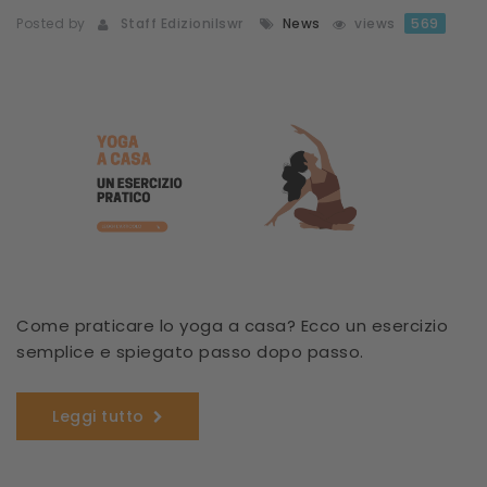
Posted by
Staff Edizionilswr
News
views
569
Come praticare lo yoga a casa? Ecco un esercizio
semplice e spiegato passo dopo passo.
Leggi tutto