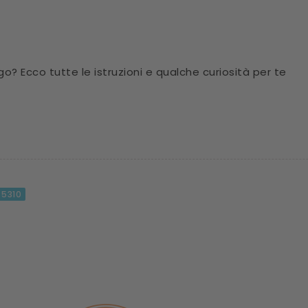
o? Ecco tutte le istruzioni e qualche curiosità per te
5310