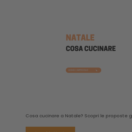
Cosa cucinare a Natale? Scopri le proposte 