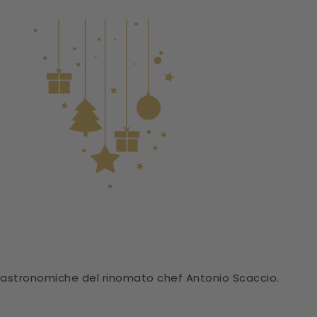
gastronomiche del rinomato chef Antonio Scaccio.