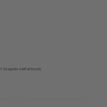
 Scoprilo nell'articolo