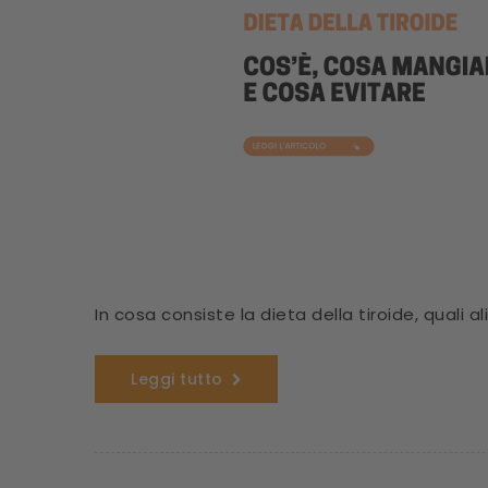
In cosa consiste la dieta della tiroide, quali 
Leggi tutto