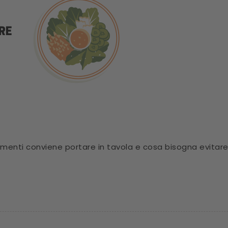
alimenti conviene portare in tavola e cosa bisogna evitare?