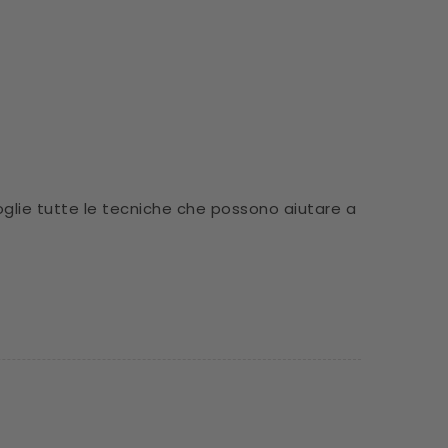
oglie tutte le tecniche che possono aiutare a