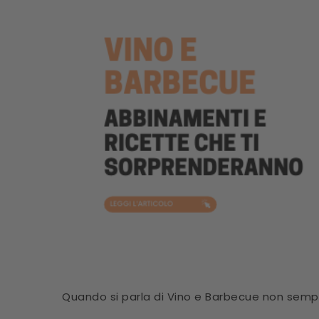
Quando si parla di Vino e Barbecue non sempr