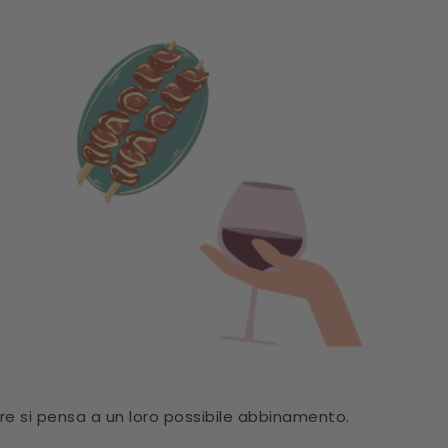
e si pensa a un loro possibile abbinamento.