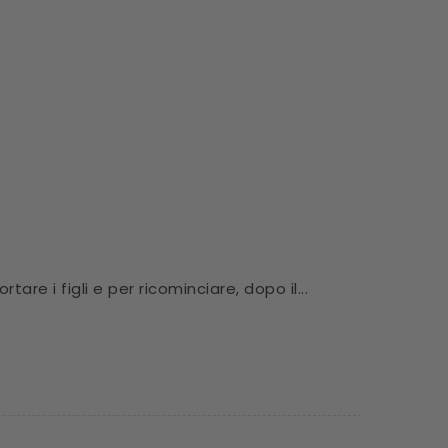
tare i figli e per ricominciare, dopo il...