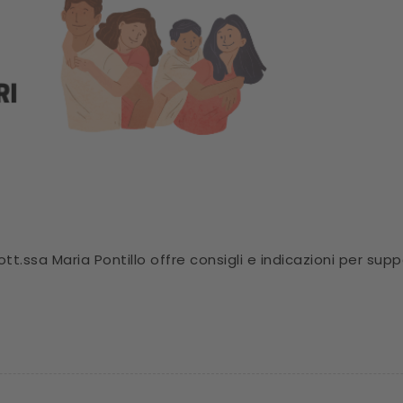
ott.ssa Maria Pontillo offre consigli e indicazioni per suppor