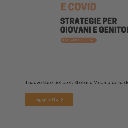
Il nuovo libro del prof. Stefano Vicari e della d
Leggi tutto