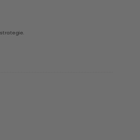
 strategie.