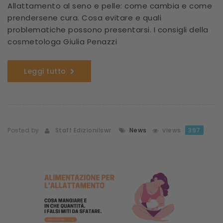
Allattamento al seno e pelle: come cambia e come
prendersene cura. Cosa evitare e quali
problematiche possono presentarsi. I consigli della
cosmetologa Giulia Penazzi
Leggi tutto
Posted by
Staff Edizionilswr
News
views
397