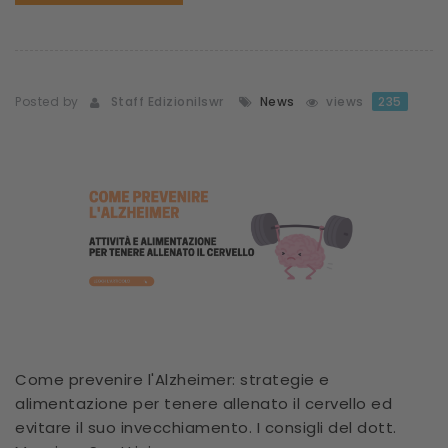
Posted by
Staff Edizionilswr
News
views
235
Come prevenire l'Alzheimer: strategie e
alimentazione per tenere allenato il cervello ed
evitare il suo invecchiamento. I consigli del dott.