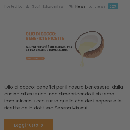
Posted by
Staff Edizionilswr
News
views
223
Olio di cocco: benefici per il nostro benessere, dalla
cucina all'estetica, non dimenticando il sistema
immunitario. Ecco tutto quello che devi sapere e le
ricette della dott.ssa Serena Missori
Leggi tutto