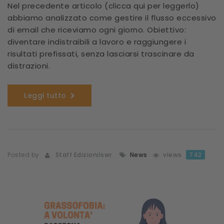
Nel precedente articolo (clicca qui per leggerlo)
abbiamo analizzato come gestire il flusso eccessivo
di email che riceviamo ogni giorno. Obiettivo:
diventare indistraibili a lavoro e raggiungere i
risultati prefissati, senza lasciarsi trascinare da
distrazioni.
Leggi tutto
Posted by
Staff Edizionilswr
News
views
742