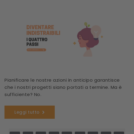
Pianificare le nostre azioni in anticipo garantisce
che i nostri progetti siano portati a termine. Ma è
sufficiente? No.
Leggi tutto