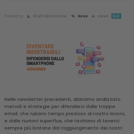
Posted by
Staff Edizionilswr
News
views
841
Nelle newsletter precedenti, abbiamo analizzato
metodi e strategie per difenderci dalle troppe
email, che rubano tempo prezioso al nostro lavoro,
e dalle riunioni superflue, che rischiano di tenerci
sempre più lontane dal raggiungimento dei nostri