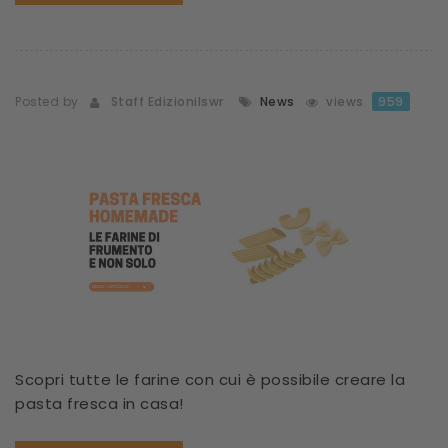
Posted by
Staff Edizionilswr
News
views
959
Scopri tutte le farine con cui è possibile creare la
pasta fresca in casa!