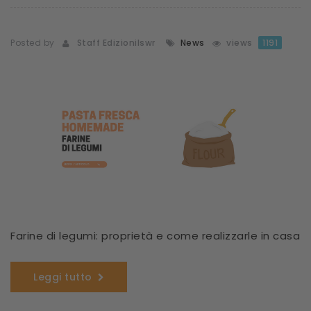
Posted by
Staff Edizionilswr
News
views
1191
Farine di legumi: proprietà e come realizzarle in casa
Leggi tutto