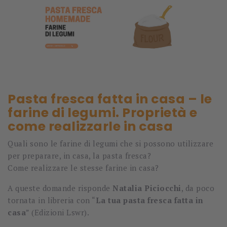
Pasta fresca fatta in casa – le
farine di legumi. Proprietà e
come realizzarle in casa
Quali sono le farine di legumi che si possono utilizzare
per preparare, in casa, la pasta fresca?
Come realizzare le stesse farine in casa?
A queste domande risponde
Natalia Piciocchi
, da poco
tornata in libreria con “
La tua pasta fresca fatta in
casa
” (Edizioni Lswr).