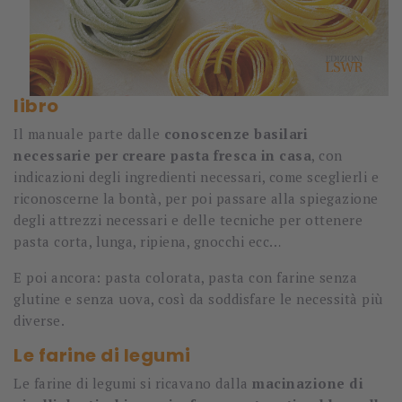
libro
Il manuale parte dalle
conoscenze basilari
necessarie per creare pasta fresca in casa
, con
indicazioni degli ingredienti necessari, come sceglierli e
riconoscerne la bontà, per poi passare alla spiegazione
degli attrezzi necessari e delle tecniche per ottenere
pasta corta, lunga, ripiena, gnocchi ecc…
E poi ancora: pasta colorata, pasta con farine senza
glutine e senza uova, così da soddisfare le necessità più
diverse.
Le farine di legumi
Le farine di legumi si ricavano dalla
macinazione di