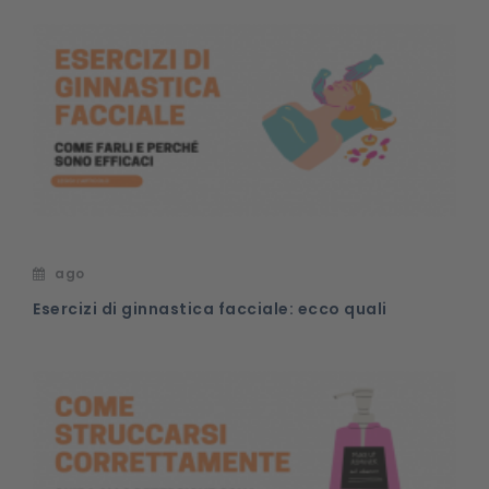
ago
Esercizi di ginnastica facciale: ecco quali