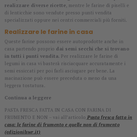
realizzare diverse ricette
, mentre le farine di piselli e
di lenticchie sono vendute presso punti vendita
specializzati oppure nei centri commerciali più forniti.
Realizzare le farine in casa
Queste farine possono essere autoprodotte anche in
casa partendo proprio
dai semi secchi che si trovano
in tutti i punti vendita
. Per realizzare le farine di
legumi in casa vi basterà risciacquare accuratamente i
semi essiccati per poi farli asciugare per bene. La
macinazione può essere preceduta o meno da una
leggera tostatura.
Continua a leggere
PASTA FRESCA FATTA IN CASA CON FARINA DI
FRUMENTO E NON – vai all’articolo
Pasta fresca fatta in
casa: le farine di frumento e quelle non di frumento
(edizionilswr.it)