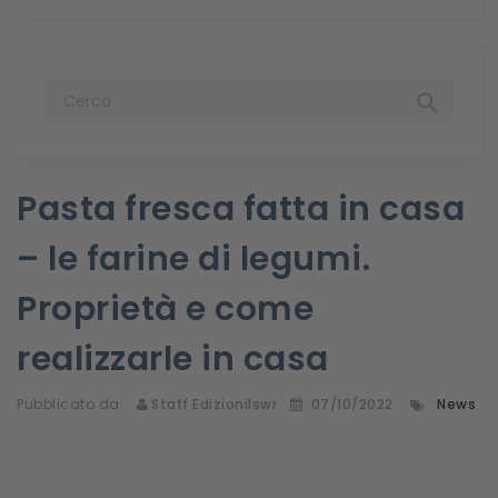

Pasta fresca fatta in casa
– le farine di legumi.
Proprietà e come
realizzarle in casa
Pubblicato da
Staff Edizionilswr
07/10/2022
News