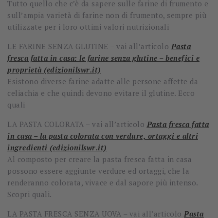
Tutto quello che c’è da sapere sulle farine di frumento e
sull’ampia varietà di farine non di frumento, sempre più
utilizzate per i loro ottimi valori nutrizionali
LE FARINE SENZA GLUTINE – vai all’articolo
Pasta
fresca fatta in casa: le farine senza glutine – benefici e
proprietà (edizionilswr.it)
Esistono diverse farine adatte alle persone affette da
celiachia e che quindi devono evitare il glutine. Ecco
quali
LA PASTA COLORATA – vai all’articolo
Pasta fresca fatta
in casa – la pasta colorata con verdure, ortaggi e altri
ingredienti (edizionilswr.it)
Al composto per creare la pasta fresca fatta in casa
possono essere aggiunte verdure ed ortaggi, che la
renderanno colorata, vivace e dal sapore più intenso.
Scopri quali.
LA PASTA FRESCA SENZA UOVA – vai all’articolo
Pasta