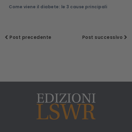
Come viene il diabete: le 3 cause principali
Post precedente
Post successivo