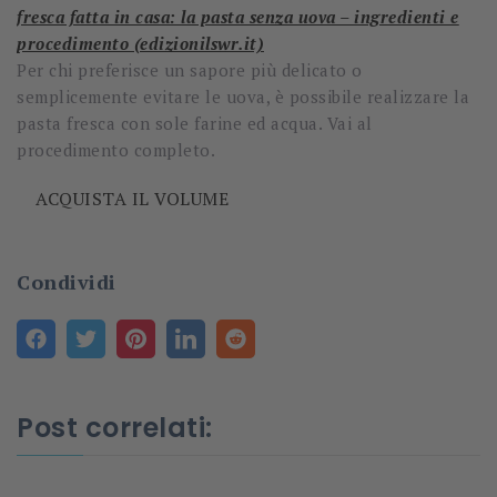
fresca fatta in casa: la pasta senza uova – ingredienti e
procedimento (edizionilswr.it)
Per chi preferisce un sapore più delicato o
semplicemente evitare le uova, è possibile realizzare la
pasta fresca con sole farine ed acqua. Vai al
procedimento completo.
ACQUISTA IL VOLUME
Condividi
Post correlati: