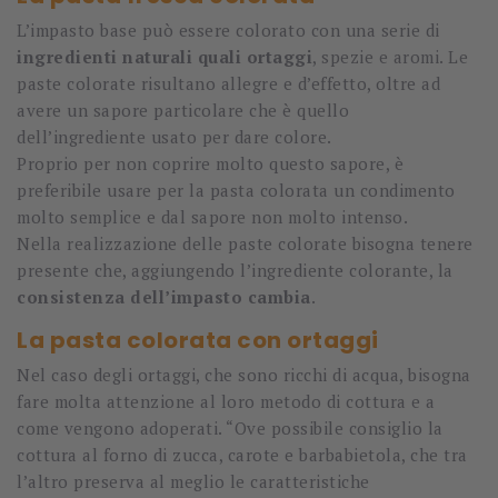
L’impasto base può essere colorato con una serie di
ingredienti naturali quali ortaggi
, spezie e aromi. Le
paste colorate risultano allegre e d’effetto, oltre ad
avere un sapore particolare che è quello
dell’ingrediente usato per dare colore.
Proprio per non coprire molto questo sapore, è
preferibile usare per la pasta colorata un condimento
molto semplice e dal sapore non molto intenso.
Nella realizzazione delle paste colorate bisogna tenere
presente che, aggiungendo l’ingrediente colorante, la
consistenza dell’impasto cambia
.
La pasta colorata con ortaggi
Nel caso degli ortaggi, che sono ricchi di acqua, bisogna
fare molta attenzione al loro metodo di cottura e a
come vengono adoperati. “Ove possibile consiglio la
cottura al forno di zucca, carote e barbabietola, che tra
l’altro preserva al meglio le caratteristiche