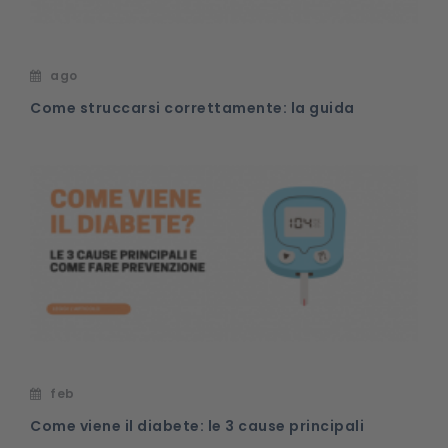
ago
Come struccarsi correttamente: la guida
feb
Come viene il diabete: le 3 cause principali