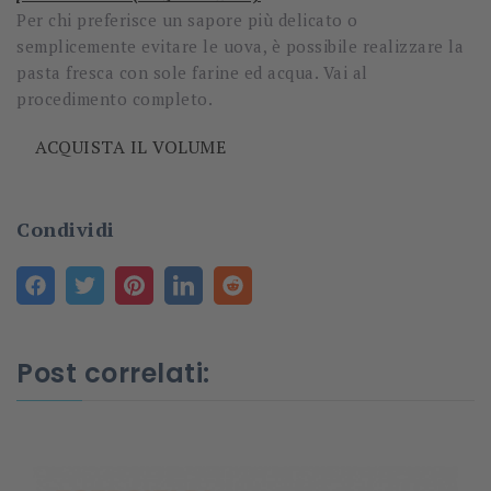
Per chi preferisce un sapore più delicato o
semplicemente evitare le uova, è possibile realizzare la
pasta fresca con sole farine ed acqua. Vai al
procedimento completo.
ACQUISTA IL VOLUME
Condividi
Post correlati: