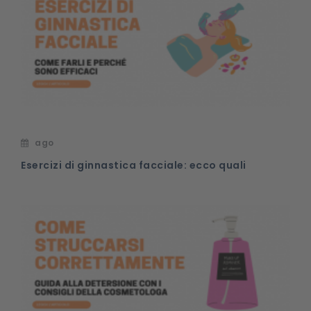
ago
Esercizi di ginnastica facciale: ecco quali