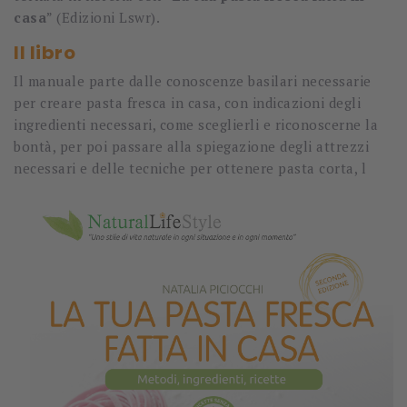
casa
” (Edizioni Lswr).
Il libro
Il manuale parte dalle conoscenze basilari necessarie
per creare pasta fresca in casa, con indicazioni degli
ingredienti necessari, come sceglierli e riconoscerne la
bontà, per poi passare alla spiegazione degli attrezzi
necessari e delle tecniche per ottenere pasta corta, l