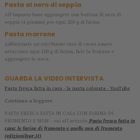
Pasta al nero di seppia
All’impasto base aggiungete una bustina di nero di
seppia (4 grammi) per ogni 200 g di farina.
Pasta marrone
Addizionate un cucchiaino raso di cacao amaro
setacciato ogni 100 g di farina, fate la fontana e
aggiungete le uova.
GUARDA LA VIDEO INTERVISTA
Pasta fresca fatta in casa - la pasta colorata - YouTube
Continua a leggere
PASTA FRESCA FATTA IN CASA CON FARINA DI
FRUMENTO E NON – vai all’articolo
Pasta fresca fatta in
casa: le farine di frumento e quelle non di frumento
(edizionilswr.it)