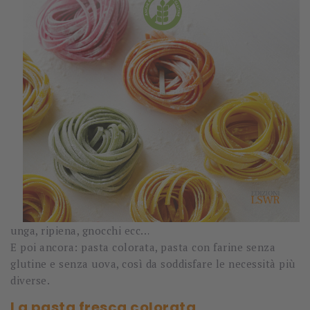
unga, ripiena, gnocchi ecc…
E poi ancora: pasta colorata, pasta con farine senza
glutine e senza uova, così da soddisfare le necessità più
diverse.
La pasta fresca colorata