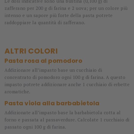
Le dosi indicative sono una bustina (0,100 g) di
zafferano per 200 g di farina e 2 uova; per un colore più
intenso e un sapore più forte della pasta potrete
raddoppiare la quantità di zafferano.
ALTRI COLORI
Pasta rosa al pomodoro
Addizionare all’impasto base un cucchiaio di
concentrato di pomodoro ogni 100 g di farina. A questo
impasto potrete addizionare anche 1 cucchiaio di erbette
aromatiche.
Pasta viola alla barbabietola
Addizionate all’impasto base la barbabietola cotta al
forno e passata al passaverdure. Calcolate 1 cucchiaio di
passato ogni 100 g di farina.