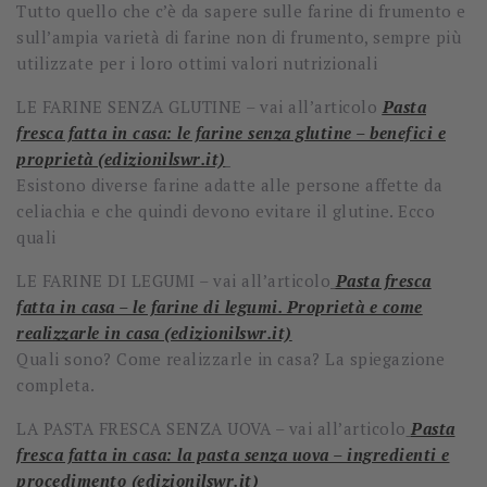
Tutto quello che c’è da sapere sulle farine di frumento e
sull’ampia varietà di farine non di frumento, sempre più
utilizzate per i loro ottimi valori nutrizionali
LE FARINE SENZA GLUTINE – vai all’articolo
Pasta
fresca fatta in casa: le farine senza glutine – benefici e
proprietà (edizionilswr.it)
Esistono diverse farine adatte alle persone affette da
celiachia e che quindi devono evitare il glutine. Ecco
quali
LE FARINE DI LEGUMI – vai all’articolo
Pasta fresca
fatta in casa – le farine di legumi. Proprietà e come
realizzarle in casa (edizionilswr.it)
Quali sono? Come realizzarle in casa? La spiegazione
completa.
LA PASTA FRESCA SENZA UOVA – vai all’articolo
Pasta
fresca fatta in casa: la pasta senza uova – ingredienti e
procedimento (edizionilswr.it)