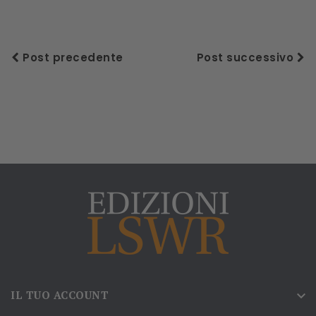
Post precedente
Post successivo
IL TUO ACCOUNT
