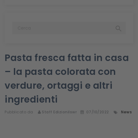

Pasta fresca fatta in casa
– la pasta colorata con
verdure, ortaggi e altri
ingredienti
Pubblicato da
Staff Edizionilswr
07/10/2022
News