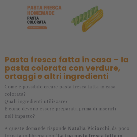
Pasta fresca fatta in casa – la
pasta colorata con verdure,
ortaggi e altri ingredienti
Come è possibile creare pasta fresca fatta in casa
colorata?
Quali ingredienti utilizzare?
E come devono essere preparati, prima di inserirli
nell’impasto?
A queste domande risponde
Natalia Piciocchi
, da poco
tornata in libreria con “
La tua pasta fresca fatta in