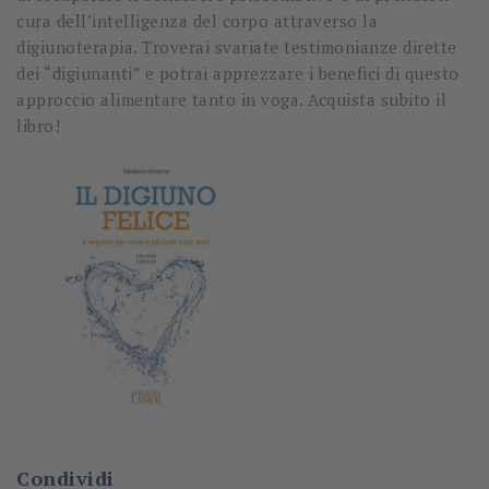
cura dell’intelligenza del corpo attraverso la
digiunoterapia. Troverai svariate testimonianze dirette
dei “digiunanti” e potrai apprezzare i benefici di questo
approccio alimentare tanto in voga. Acquista subito il
libro!
Condividi