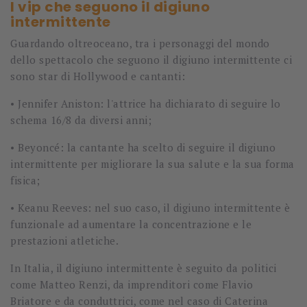
I vip che seguono il digiuno
intermittente
Guardando oltreoceano, tra i personaggi del mondo
dello spettacolo che seguono il digiuno intermittente ci
sono star di Hollywood e cantanti:
•
Jennifer Aniston: l'attrice ha dichiarato di seguire lo
schema 16/8 da diversi anni;
•
Beyoncé: la cantante ha scelto di seguire il digiuno
intermittente per migliorare la sua salute e la sua forma
fisica;
•
Keanu Reeves: nel suo caso, il digiuno intermittente è
funzionale ad aumentare la concentrazione e le
prestazioni atletiche.
In Italia, il digiuno intermittente è seguito da politici
come Matteo Renzi, da imprenditori come Flavio
Briatore e da conduttrici, come nel caso di Caterina