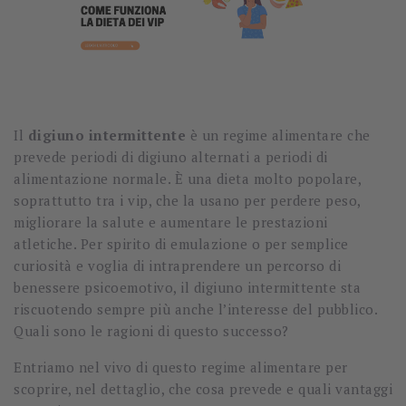
Il
digiuno intermittente
è un regime alimentare che
prevede periodi di digiuno alternati a periodi di
alimentazione normale. È una dieta molto popolare,
soprattutto tra i vip, che la usano per perdere peso,
migliorare la salute e aumentare le prestazioni
atletiche. Per spirito di emulazione o per semplice
curiosità e voglia di intraprendere un percorso di
benessere psicoemotivo, il digiuno intermittente sta
riscuotendo sempre più anche l’interesse del pubblico.
Quali sono le ragioni di questo successo?
Entriamo nel vivo di questo regime alimentare per
scoprire, nel dettaglio, che cosa prevede e quali vantaggi