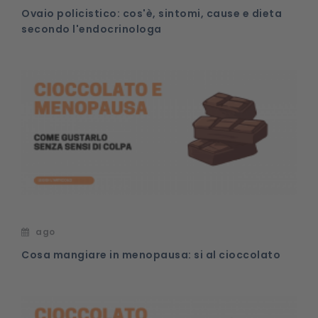
Ovaio policistico: cos'è, sintomi, cause e dieta
secondo l'endocrinologa
ago
Cosa mangiare in menopausa: si al cioccolato