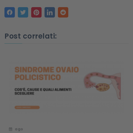
Post correlati:
ago