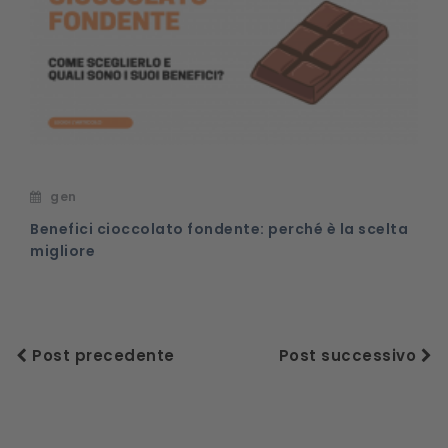
gen
Benefici cioccolato fondente: perché è la scelta
migliore
Post precedente
Post successivo