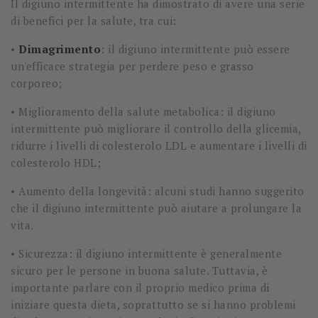
Il digiuno intermittente ha dimostrato di avere una serie
di benefici per la salute, tra cui:
•
Dimagrimento
: il digiuno intermittente può essere
un'efficace strategia per perdere peso e grasso
corporeo;
•
Miglioramento della salute metabolica: il digiuno
intermittente può migliorare il controllo della glicemia,
ridurre i livelli di colesterolo LDL e aumentare i livelli di
colesterolo HDL;
•
Aumento della longevità: alcuni studi hanno suggerito
che il digiuno intermittente può aiutare a prolungare la
vita.
•
Sicurezza: il digiuno intermittente è generalmente
sicuro per le persone in buona salute. Tuttavia, è
importante parlare con il proprio medico prima di
iniziare questa dieta, soprattutto se si hanno problemi