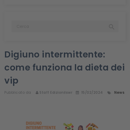

Digiuno intermittente:
come funziona la dieta dei
vip
Pubblicato da
Staff Edizionilswr
15/02/2024
News