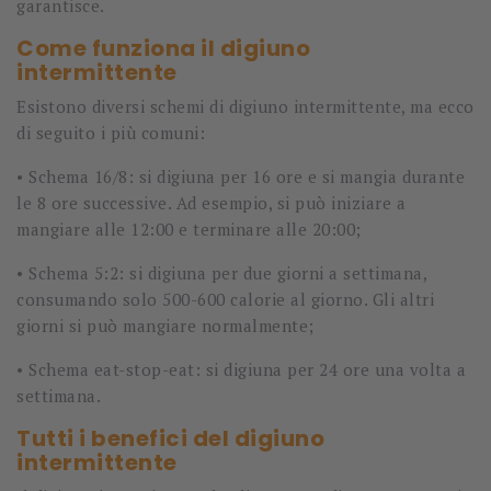
garantisce.
Come funziona il digiuno
intermittente
Esistono diversi schemi di digiuno intermittente, ma ecco
di seguito i più comuni:
•
Schema 16/8: si digiuna per 16 ore e si mangia durante
le 8 ore successive. Ad esempio, si può iniziare a
mangiare alle 12:00 e terminare alle 20:00;
•
Schema 5:2: si digiuna per due giorni a settimana,
consumando solo 500-600 calorie al giorno. Gli altri
giorni si può mangiare normalmente;
•
Schema eat-stop-eat: si digiuna per 24 ore una volta a
settimana.
Tutti i benefici del digiuno
intermittente