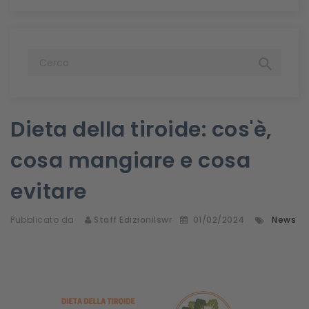

Dieta della tiroide: cos'è,
cosa mangiare e cosa
evitare
Pubblicato da
Staff Edizionilswr
01/02/2024
News