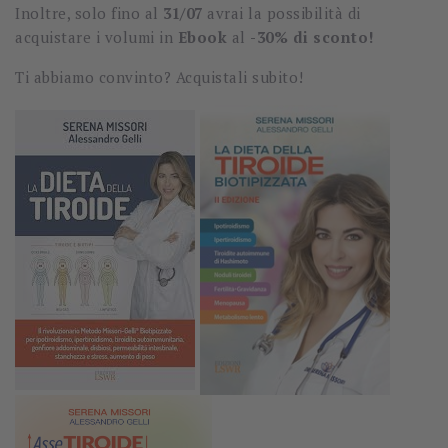
Inoltre, solo fino al
31/07
avrai la possibilità di
acquistare i volumi in
Ebook
al
-30% di sconto!
Ti abbiamo convinto? Acquistali subito!