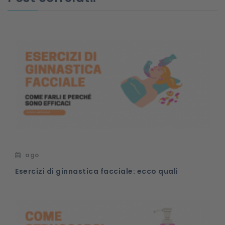
ago
Esercizi di ginnastica facciale: ecco quali