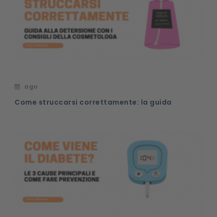
ago
Come struccarsi correttamente: la guida