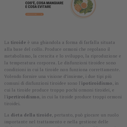
La
tiroide
è una ghiandola a forma di farfalla situata
alla base del collo. Produce ormoni che regolano il
metabolismo, la crescita e lo sviluppo, la riproduzione e
la temperatura corporea. Le disfunzioni tiroidee sono
condizioni in cui la tiroide non funziona correttamente.
Volendo fornire una visione d’insieme, i due tipi più
comuni di disfunzioni tiroidee sono l'
ipotiroidismo
, in
cui la tiroide produce troppo pochi ormoni tiroidei, e
l'
ipertiroidismo
, in cui la tiroide produce troppi ormoni
tiroidei.
La
dieta della tiroide
, pertanto, può giocare un ruolo
importante nel trattamento e nella gestione delle