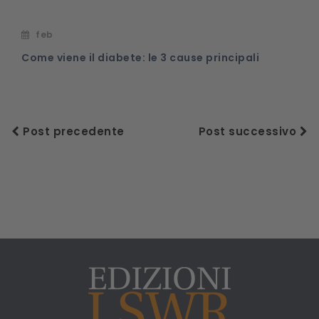
feb
Come viene il diabete: le 3 cause principali
Post precedente
Post successivo