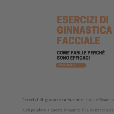
Esercizi di ginnastica facciale:
sono efficaci pe
A rispondere a queste domande è la cosmetolog