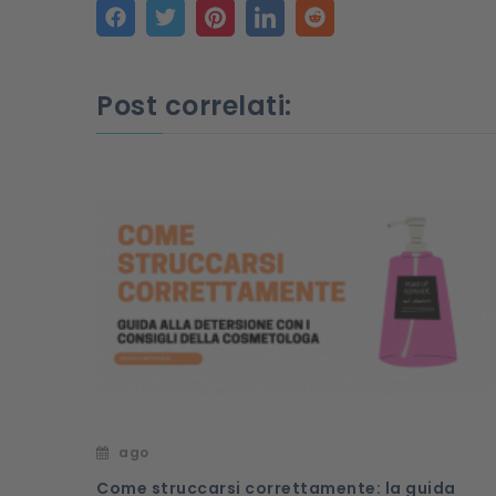
Post correlati:
ago
Come struccarsi correttamente: la guida