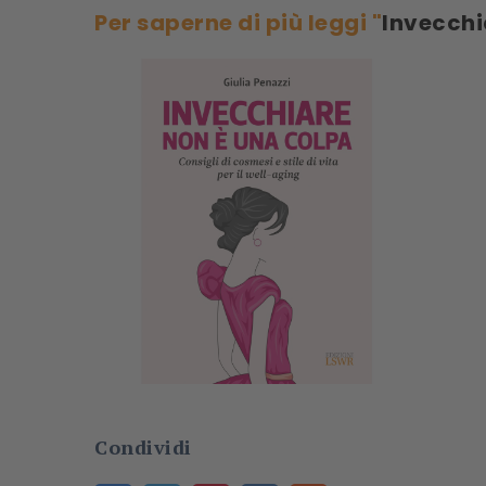
Per saperne di più leggi "
Invecchi
Condividi