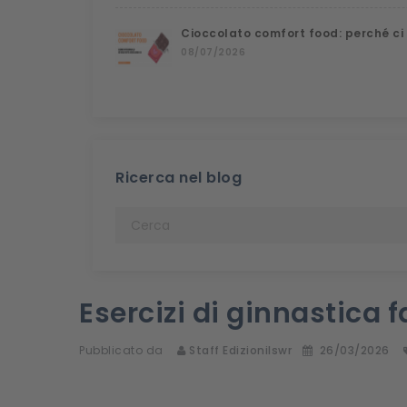
Cioccolato comfort food: perché ci
08/07/2026
Ricerca nel blog
Esercizi di ginnastica f
Pubblicato da
Staff Edizionilswr
26/03/2026