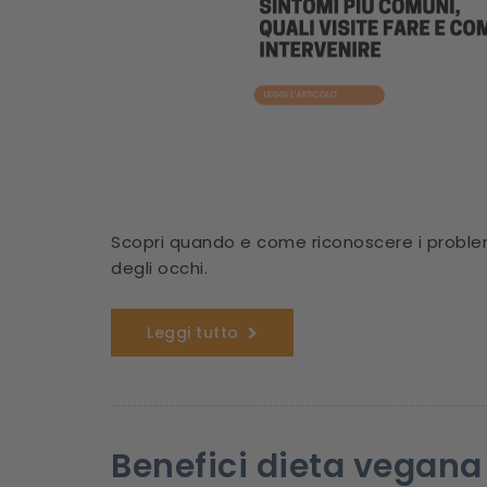
Scopri quando e come riconoscere i problemi
degli occhi.
Leggi tutto
Benefici dieta vegana p