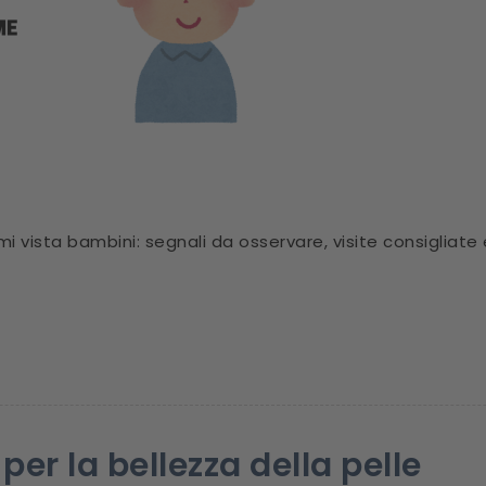
 vista bambini: segnali da osservare, visite consigliate 
er la bellezza della pelle