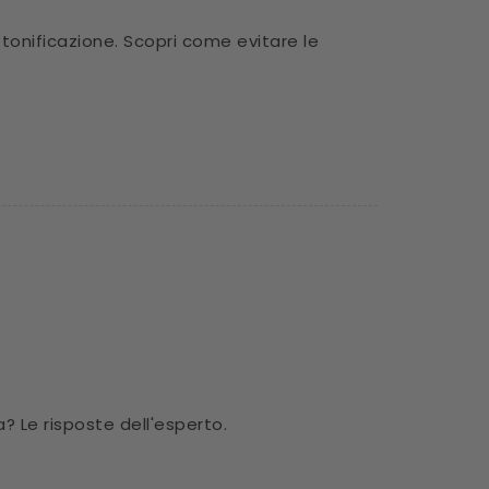
 tonificazione. Scopri come evitare le
? Le risposte dell'esperto.