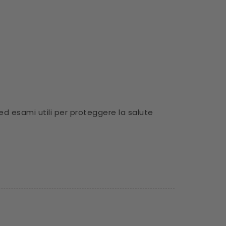
ed esami utili per proteggere la salute