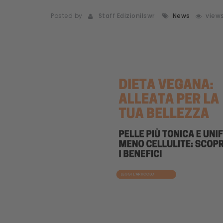
Posted by
Staff Edizionilswr
News
view