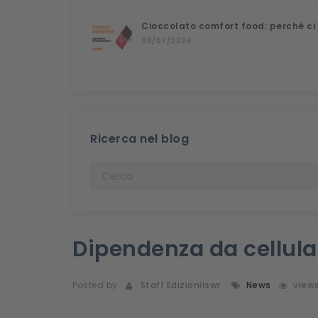
Cioccolato comfort food: perché ci
08/07/2026
Ricerca nel blog
Dipendenza da cellula
Posted by
Staff Edizionilswr
News
view