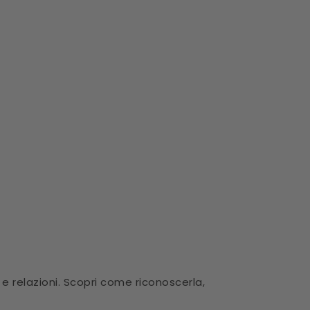
 relazioni. Scopri come riconoscerla,