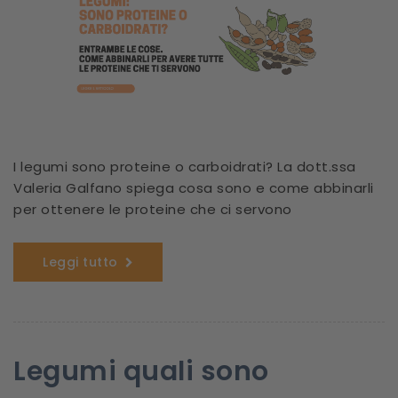
I legumi sono proteine o carboidrati? La dott.ssa
Valeria Galfano spiega cosa sono e come abbinarli
per ottenere le proteine che ci servono
Leggi tutto
Legumi quali sono