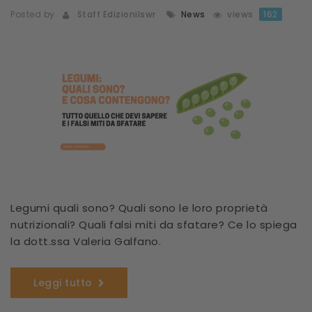
Posted by
Staff Edizionilswr
News
views
162
Legumi quali sono? Quali sono le loro proprietà
nutrizionali? Quali falsi miti da sfatare? Ce lo spiega
la dott.ssa Valeria Galfano.
Leggi tutto