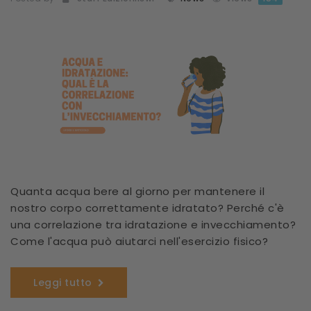
Quanta acqua bere al giorno per mantenere il
nostro corpo correttamente idratato? Perché c'è
una correlazione tra idratazione e invecchiamento?
Come l'acqua può aiutarci nell'esercizio fisico?
Leggi tutto