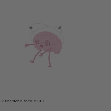
2 tecniche facili e utili.