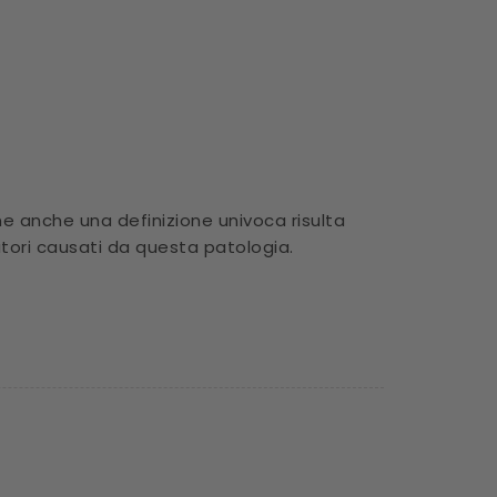
 anche una definizione univoca risulta
matori causati da questa patologia.