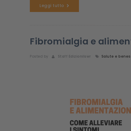
Leggi tutto
Fibromialgia e alimen
Posted by
Staff Edizionilswr
Salute e benes