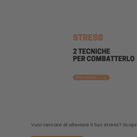
Vuoi cercare di alleviare il tuo stress? Scopri 