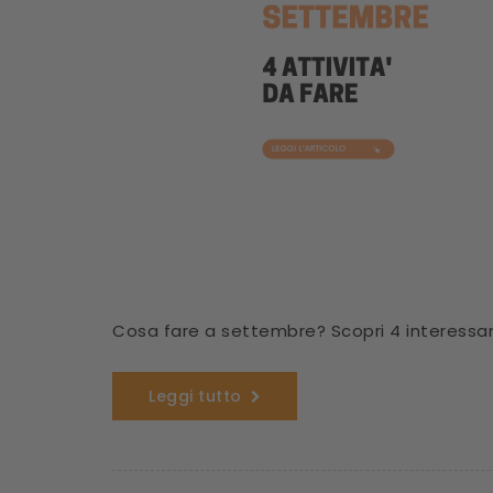
Cosa fare a settembre? Scopri 4 interessant
Leggi tutto