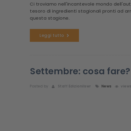
Ci troviamo nell'incantevole mondo dell'au
tesoro di ingredienti stagionali pronti ad 
questa stagione.
Leggi tutto
Settembre: cosa fare? 
Posted by
Staff Edizionilswr
News
view