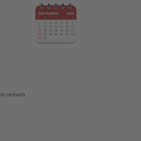
i attività