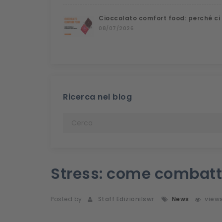
Cioccolato comfort food: perché ci
08/07/2026
Ricerca nel blog
Stress: come combatt
Posted by
Staff Edizionilswr
News
view