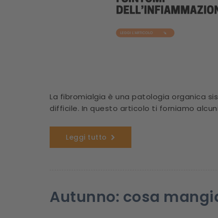
La fibromialgia è una patologia organica 
difficile. In questo articolo ti forniamo alc
Leggi tutto
Autunno: cosa mangi