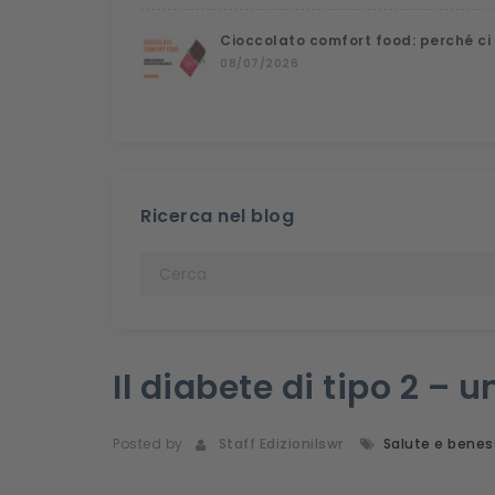
Cioccolato comfort food: perché ci
08/07/2026
Ricerca nel blog
Il diabete di tipo 2 – 
Posted by
Staff Edizionilswr
Salute e benes