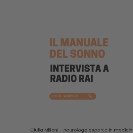
Giulia Milioni - neurologa esperta in medici