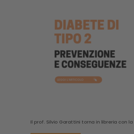
Il prof. Silvio Garattini torna in libreria con 