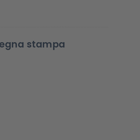
ssegna stampa