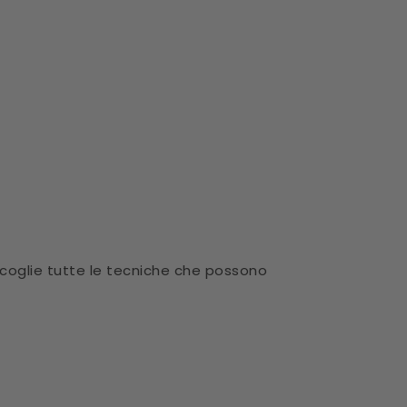
ccoglie tutte le tecniche che possono