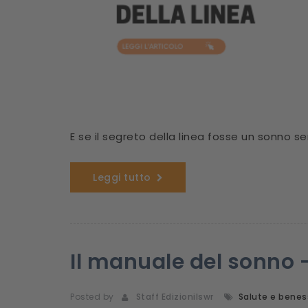
E se il segreto della linea fosse un sonno s
Leggi tutto
Il manuale del sonno -
Posted by
Staff Edizionilswr
Salute e benes