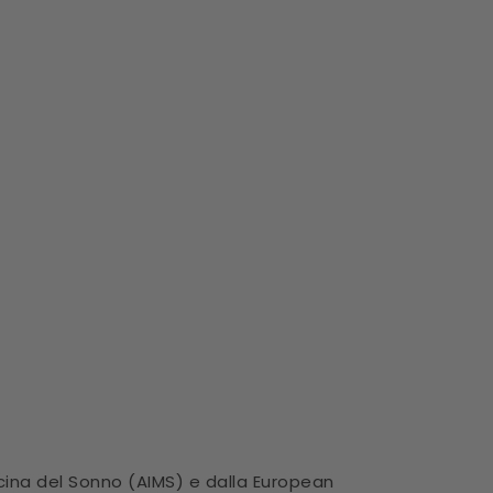
icina del Sonno (AIMS) e dalla European