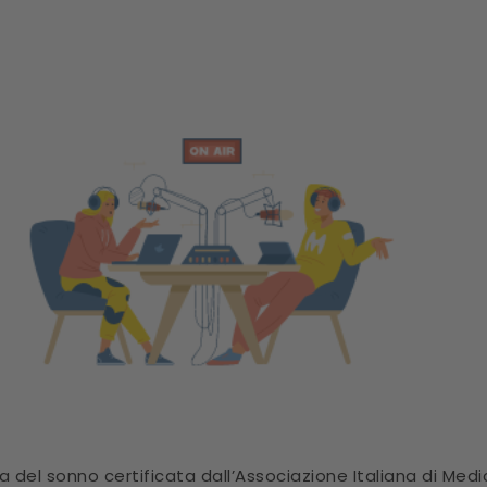
na del sonno certificata dall’Associazione Italiana di Med