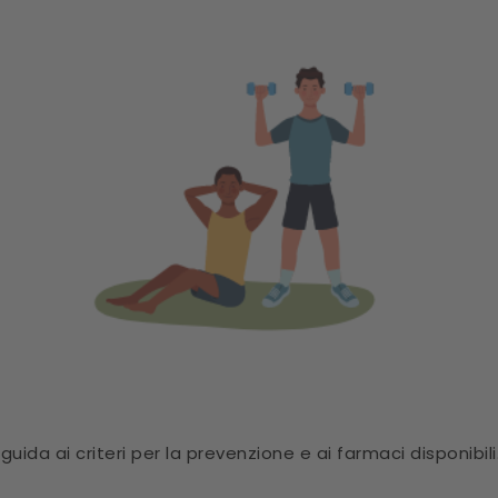
la guida ai criteri per la prevenzione e ai farmaci disponibili