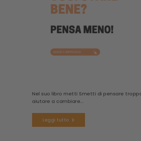
Nel suo libro metti Smetti di pensare tropp
aiutare a cambiare...
Leggi tutto