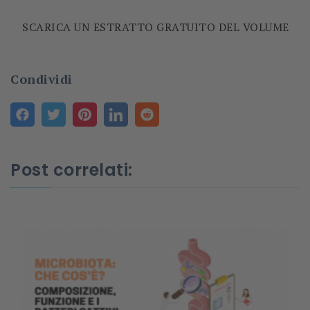
SCARICA UN ESTRATTO GRATUITO DEL VOLUME
Condividi
Post correlati: