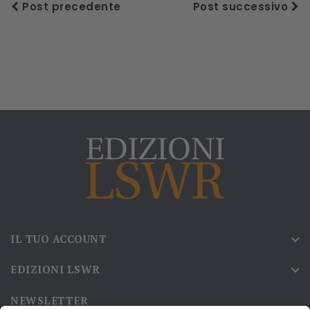
Post precedente
Post successivo
IL TUO ACCOUNT

EDIZIONI LSWR

NEWSLETTER