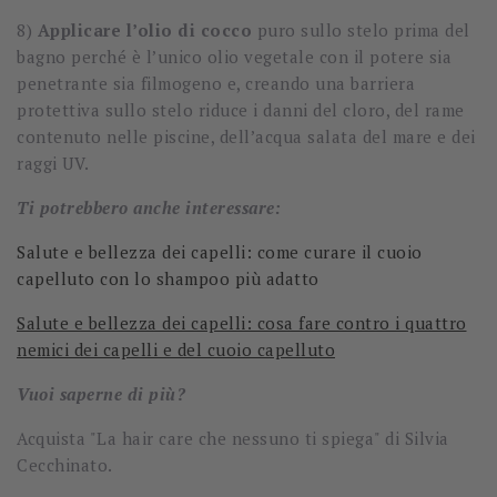
8)
Applicare l’olio di cocco
puro sullo stelo prima del
bagno perché è l’unico olio vegetale con il potere sia
penetrante sia filmogeno e, creando una barriera
protettiva sullo stelo riduce i danni del cloro, del rame
contenuto nelle piscine, dell’acqua salata del mare e dei
raggi UV.
Ti potrebbero anche interessare:
Salute e bellezza dei capelli: come curare il cuoio
capelluto con lo shampoo più adatto
Salute e bellezza dei capelli: cosa fare contro i quattro
nemici dei capelli e del cuoio capelluto
Vuoi saperne di più?
Acquista "La hair care che nessuno ti spiega" di Silvia
Cecchinato.