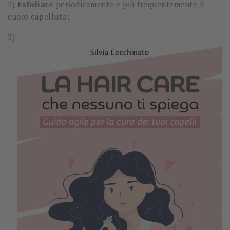
2)
Esfoliare
periodicamente e più frequentemente il
cuoio capelluto;
3)