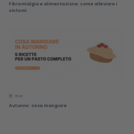
Fibromialgia e alimentazione: come alleviare i
sintomi
mar
Autunno: cosa mangiare