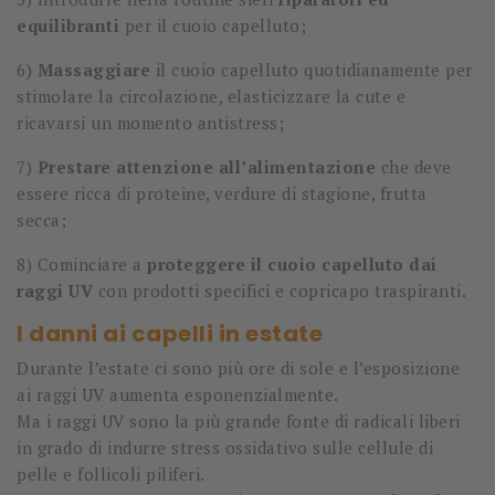
equilibranti
per il cuoio capelluto;
6)
Massaggiare
il cuoio capelluto quotidianamente per
stimolare la circolazione, elasticizzare la cute e
ricavarsi un momento antistress;
7)
Prestare attenzione all’alimentazione
che deve
essere ricca di proteine, verdure di stagione, frutta
secca;
8) Cominciare a
proteggere il cuoio capelluto
dai
raggi UV
con prodotti specifici e copricapo traspiranti.
I danni ai capelli in estate
Durante l’estate ci sono più ore di sole e l’esposizione
ai raggi UV aumenta esponenzialmente.
Ma i raggi UV sono la più grande fonte di radicali liberi
in grado di indurre stress ossidativo sulle cellule di
pelle e follicoli piliferi.