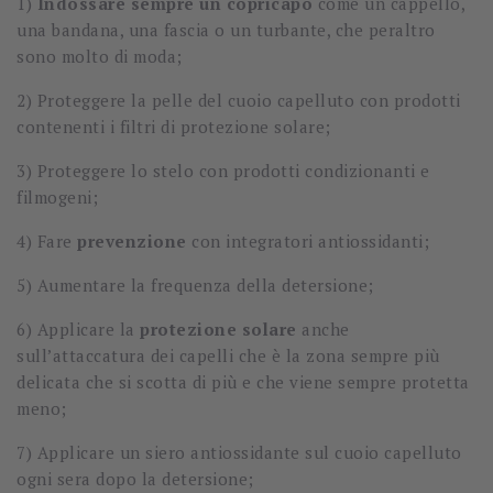
1)
Indossare sempre un copricapo
come un cappello,
una bandana, una fascia o un turbante, che peraltro
sono molto di moda;
2) Proteggere la pelle del cuoio capelluto con prodotti
contenenti i filtri di protezione solare;
3) Proteggere lo stelo con prodotti condizionanti e
filmogeni;
4) Fare
prevenzione
con integratori antiossidanti;
5) Aumentare la frequenza della detersione;
6) Applicare la
protezione solare
anche
sull’attaccatura dei capelli che è la zona sempre più
delicata che si scotta di più e che viene sempre protetta
meno;
7) Applicare un siero antiossidante sul cuoio capelluto
ogni sera dopo la detersione;