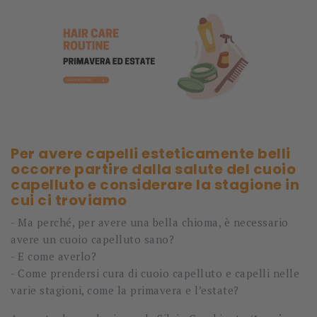
Per avere capelli esteticamente belli
occorre partire dalla salute del cuoio
capelluto e considerare la stagione in
cui ci troviamo
- Ma perché, per avere una bella chioma, è necessario
avere un cuoio capelluto sano?
- E come averlo?
- Come prendersi cura di cuoio capelluto e capelli nelle
varie stagioni, come la primavera e l’estate?