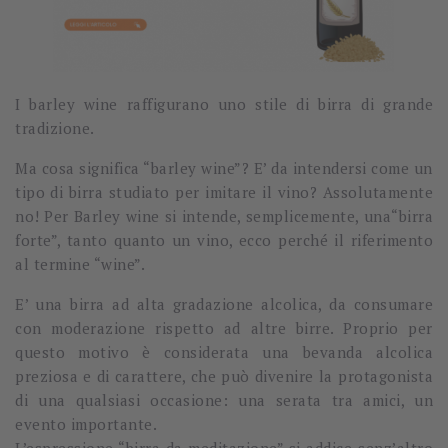
I
barley wine
raffigurano uno stile di birra di
grande
tradizione.
Ma cosa significa “barley wine”? E’ da intendersi come un
tipo di birra studiato per imitare il vino?
Assolutamente
no! Per Barley wine si intende, semplicemente, una“birra
forte”, tanto quanto un vino, ecco perché il riferimento
al termine “wine”.
E’ una birra ad
alta gradazione alcolica
, da consumare
con moderazione rispetto ad altre birre. Proprio per
questo motivo è considerata una bevanda alcolica
preziosa e di carattere, che può divenire la protagonista
di una qualsiasi occasione: una serata tra amici, un
evento importante.