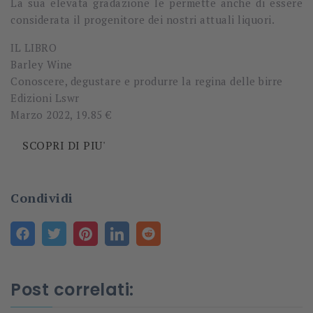
La sua elevata gradazione le permette anche di essere
considerata il
progenitore dei nostri attuali liquori.
IL LIBRO
Barley Wine
Conoscere, degustare e produrre la regina delle birre
Edizioni Lswr
Marzo 2022, 19.85 €
SCOPRI DI PIU'
Condividi
Post correlati: