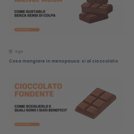
ago
Cosa mangiare in menopausa: si al cioccolato