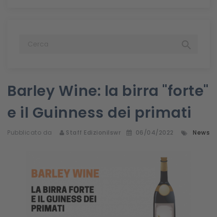

Barley Wine: la birra "forte"
e il Guinness dei primati
Pubblicato da
Staff Edizionilswr
06/04/2022
News