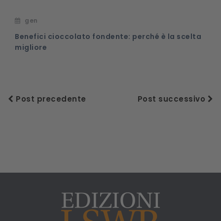
gen
Benefici cioccolato fondente: perché è la scelta
migliore
Post precedente
Post successivo