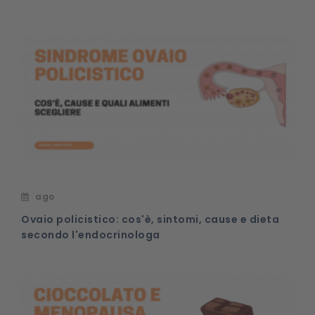
ago
Ovaio policistico: cos'è, sintomi, cause e dieta
secondo l'endocrinologa