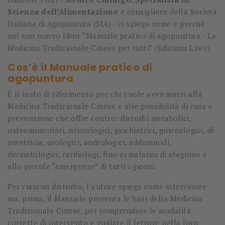
Scienza dell’Alimentazione
e consigliere della Società
Italiana di Agopuntura (SIA) - ci spiega come e perché
nel suo nuovo libro “Manuale pratico di agopuntura - La
Medicina Tradizionale Cinese per tutti” (Edizioni Lswr).
Cos’è il Manuale pratico di
agopuntura
È il testo di riferimento per chi vuole avvicinarsi alla
Medicina Tradizionale Cinese e alle possibilità di cura e
prevenzione che offre contro: disturbi metabolici,
osteomuscolari, neurologici, psichiatrici, ginecologici, di
ostetricia, urologici, andrologici, addominali,
dermatologici, cardiologi, fino ai malanni di stagione e
alle piccole “emergenze” di tutti i giorni.
Per ciascun disturbo, l’autore spiega come intervenire
ma, prima, il Manuale presenta le basi della Medicina
Tradizionale Cinese, per comprendere le modalità
corrette di intervento e guidare il lettore nella loro