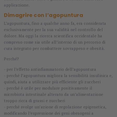
applicazione.
Dimagrire con l’agopuntura
L’agopuntura, fino a qualche anno fa, era considerata
esclusivamente per la sua validità nel controllo del
dolore. Ma oggi la ricerca scientifica occidentale ha
compreso come sia utile all’interno di un percorso di
cura integrato per combattere sovrappeso e obesità.
Perché?
- per l’effetto antinfiammatorio dell’agopuntura
- perché l’agopuntura migliora la sensibilità insulinica e,
quindi, aiuta a utilizzare più efficiente gli zuccheri
- perché è utile per modulare positivamente il
microbiota intestinale alterato da un’alimentazione
troppo ricca di grassi e zuccheri
- perché svolge un’azione di regolazione epigenetica,
modificando l’espressione dei geni obesogeni a