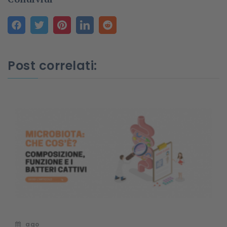
Post correlati:
ago