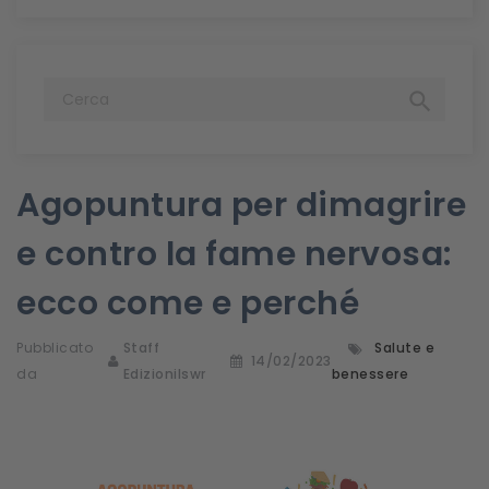

Agopuntura per dimagrire
e contro la fame nervosa:
ecco come e perché
Pubblicato
Staff
Salute e
14/02/2023
da
Edizionilswr
benessere