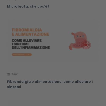
Microbiota: che cos’è?
nov
Fibromialgia e alimentazione: come alleviare i
sintomi