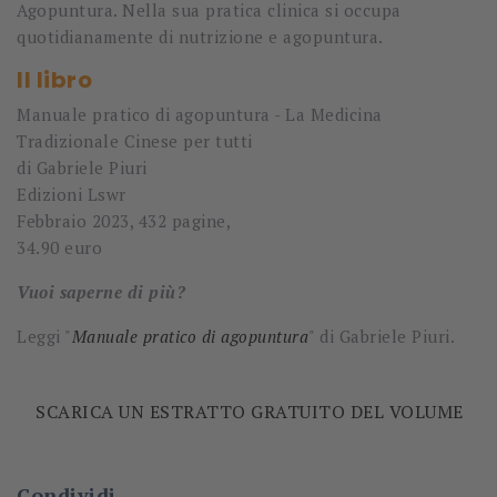
Agopuntura. Nella sua pratica clinica si occupa
quotidianamente di nutrizione e agopuntura.
Il libro
Manuale pratico di agopuntura - La Medicina
Tradizionale Cinese per tutti
di Gabriele Piuri
Edizioni Lswr
Febbraio 2023, 432 pagine,
34.90 euro
Vuoi saperne di più?
Leggi "
Manuale pratico di agopuntura
" di Gabriele Piuri.
SCARICA UN ESTRATTO GRATUITO DEL VOLUME
Condividi