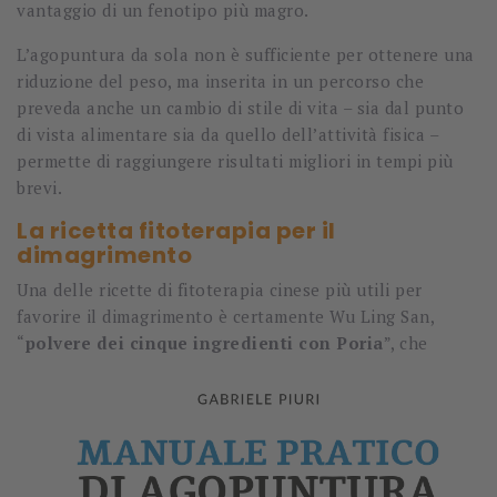
vantaggio di un fenotipo più magro.
L’agopuntura da sola non è sufficiente per ottenere una
riduzione del peso, ma inserita in un percorso che
preveda anche un cambio di stile di vita – sia dal punto
di vista alimentare sia da quello dell’attività fisica –
permette di raggiungere risultati migliori in tempi più
brevi.
La ricetta fitoterapia per il
dimagrimento
Una delle ricette di fitoterapia cinese più utili per
favorire il dimagrimento è certamente Wu Ling San,
“
polvere dei cinq
ue ingredienti con Poria
”, che