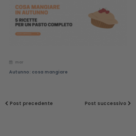
mar
Autunno: cosa mangiare
Post precedente
Post successivo