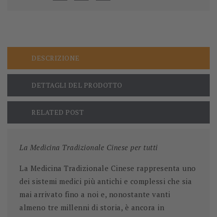
DESCRIZIONE
DETTAGLI DEL PRODOTTO
RELATED POST
La Medicina Tradizionale Cinese per tutti
La Medicina Tradizionale Cinese rappresenta uno
dei sistemi medici più antichi e complessi che sia
mai arrivato fino a noi e, nonostante vanti
almeno tre millenni di storia, è ancora in