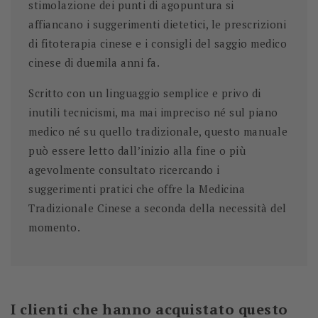
stimolazione dei punti di agopuntura si
affiancano i suggerimenti dietetici, le prescrizioni
di fitoterapia cinese e i consigli del saggio medico
cinese di duemila anni fa.
Scritto con un linguaggio semplice e privo di
inutili tecnicismi, ma mai impreciso né sul piano
medico né su quello tradizionale, questo manuale
può essere letto dall’inizio alla fine o più
agevolmente consultato ricercando i
suggerimenti pratici che offre la Medicina
Tradizionale Cinese a seconda della necessità del
momento.
I clienti che hanno acquistato questo