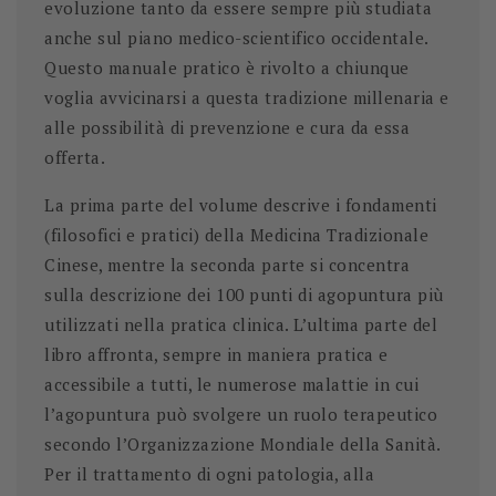
evoluzione tanto da essere sempre più studiata
anche sul piano medico-scientifico occidentale.
Questo manuale pratico è rivolto a chiunque
voglia avvicinarsi a questa tradizione millenaria e
alle possibilità di prevenzione e cura da essa
offerta.
La prima parte del volume descrive i fondamenti
(filosofici e pratici) della Medicina Tradizionale
Cinese, mentre la seconda parte si concentra
sulla descrizione dei 100 punti di agopuntura più
utilizzati nella pratica clinica. L’ultima parte del
libro affronta, sempre in maniera pratica e
accessibile a tutti, le numerose malattie in cui
l’agopuntura può svolgere un ruolo terapeutico
secondo l’Organizzazione Mondiale della Sanità.
Per il trattamento di ogni patologia, alla