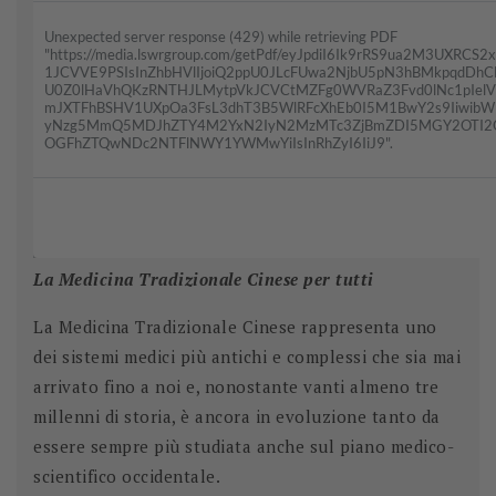
La Medicina Tradizionale Cinese per tutti
La Medicina Tradizionale Cinese rappresenta uno
dei sistemi medici più antichi e complessi che sia mai
arrivato fino a noi e, nonostante vanti almeno tre
millenni di storia, è ancora in evoluzione tanto da
essere sempre più studiata anche sul piano medico-
scientifico occidentale.