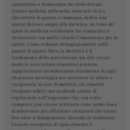
agopuntura e farmacopea dai nomi astrusi.
Questa medicina millenaria, assai più ricca e
sfaccettata di quanto si immagini, dedica uno
spazio davvero ampio alla dietetica, un tema del
quale la medicina occidentale ha cominciato a
riconoscere con molto ritardo l’importanza per la
salute. Come vedremo dettagliatamente nelle
pagine di questo libro, la dietetica è il
fondamento della prevenzione, ma allo stesso
modo le prescrizioni alimentari possono
rappresentare un’indicazione sistematica in ogni
situazione patologica per sostenere la salute e
recuperarla in caso di malattia. Gli alimenti
svolgono infatti una profonda azione di
regolazione sull’organismo che, una volta
compresa, può essere utilizzata come prima linea
di intervento per affrontare situazioni che vanno
ben oltre il dimagrimento. Secondo la tradizione,
l’azione energetica di ogni alimento è