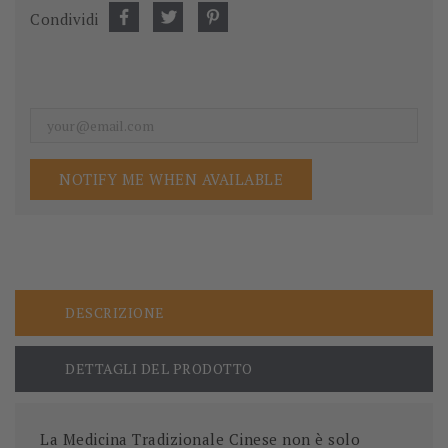
Condividi
NOTIFY ME WHEN AVAILABLE
DESCRIZIONE
DETTAGLI DEL PRODOTTO
La Medicina Tradizionale Cinese non è solo