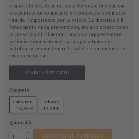
ampio alla dietetica, un tema del quale la medicina
occidentale ha cominciato a riconoscere con molto
ritardo l’importanza per la salute. La dietetica è il
fondamento della prevenzione, ma allo stesso modo
le prescrizioni alimentari possono rappresentare
un’indicazione sistematica in ogni situazione
patologica per sostenere la salute e recuperarla in
caso di malattia.
SCARICA ESTRATTO
Formato
cartaceo
ebook
16,90 €
11,99 €
Quantità
AGGIUNGI AL CARRELLO