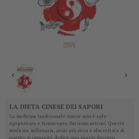


LA DIETA CINESE DEI SAPORI
La medicina tradizionale cinese non è solo
agopuntura e farmacopea dai nomi astrusi. Questa
medicina millenaria, assai più ricca e sfaccettata di
quanto si immagini, dedica uno spazio davvero