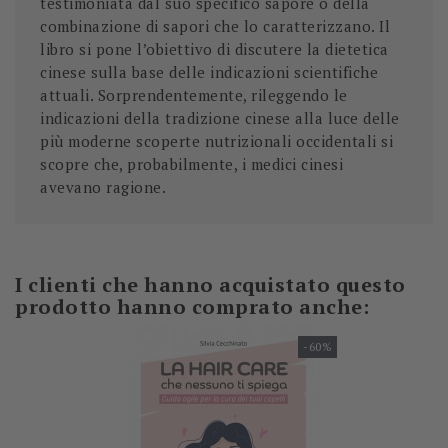
testimoniata dal suo specifico sapore o della
combinazione di sapori che lo caratterizzano. Il
libro si pone l’obiettivo di discutere la dietetica
cinese sulla base delle indicazioni scientifiche
attuali. Sorprendentemente, rileggendo le
indicazioni della tradizione cinese alla luce delle
più moderne scoperte nutrizionali occidentali si
scopre che, probabilmente, i medici cinesi
avevano ragione.
I clienti che hanno acquistato questo
prodotto hanno comprato anche:
-60%