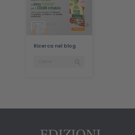
Ricerca nel blog
