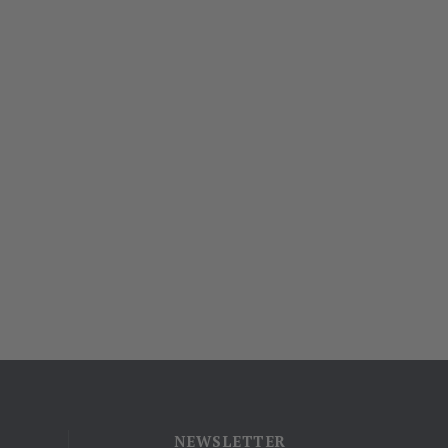
NEWSLETTER