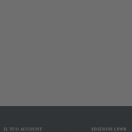
IL TUO ACCOUNT
EDIZIONI LSWR