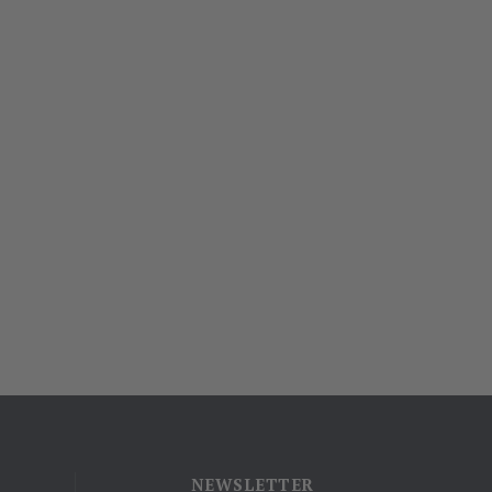
NEWSLETTER