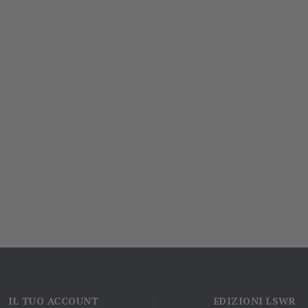
IL TUO ACCOUNT
EDIZIONI LSWR