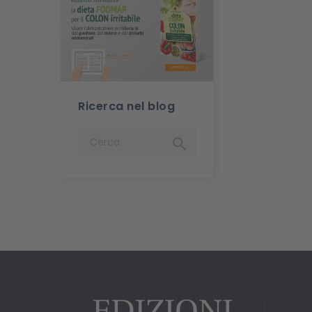
Ricerca nel blog
