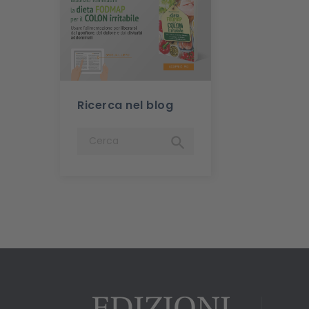
Ricerca nel blog
