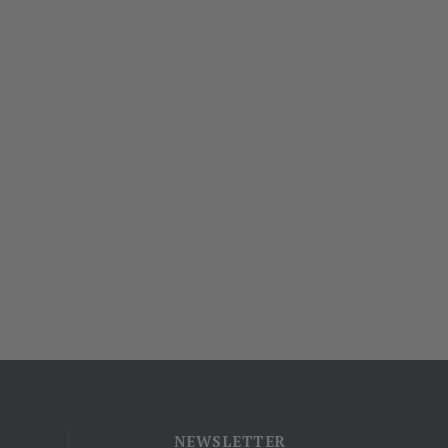
NEWSLETTER