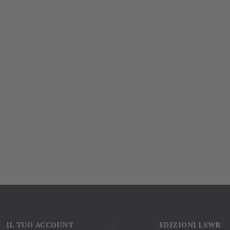
IL TUO ACCOUNT
EDIZIONI LSWR