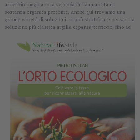
arricchire negli anni a seconda della quantità di
sostanza organica presente. Anche qui troviamo una
grande varietà di soluzioni: si può stratificare nei vasi la
soluzione più classica argilla espansa/terricci
o, fino ad