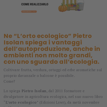
Ne “L’orto ecologico” Pietro
Isolan spiega i vantaggi
dell’autoproduzione, anche in
ambienti non molto grandi,
con uno sguardo all’ecologia.
Coltivare frutta, verdura, ortaggi ed erbe aromatiche sul
proprio davanzale o balcone è possibile.
Come?
Lo spiega
Pietro Isolan
, dal 2011 formatore e
divulgatore in agricoltura ecologica, nel suo nuovo libro
“
L’orto ecologico
” (Edizioni Lswr), da metà novembre