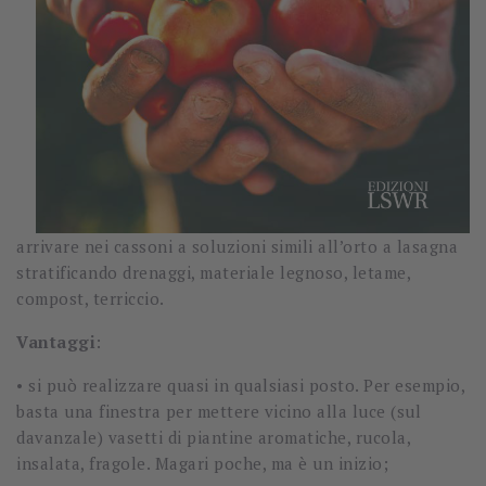
arrivare nei cassoni a soluzioni simili all’orto a lasagna
stratificando drenaggi, materiale legnoso, letame,
compost, terriccio.
Vantaggi
:
• si può realizzare quasi in qualsiasi posto. Per esempio,
basta una finestra per mettere vicino alla luce (sul
davanzale) vasetti di piantine aromatiche, rucola,
insalata, fragole. Magari poche, ma è un inizio;