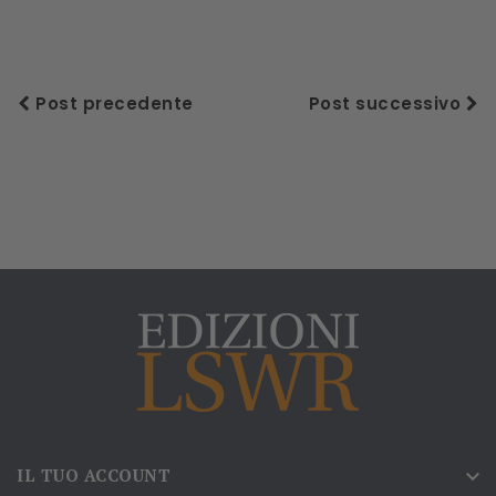
Post precedente
Post successivo
IL TUO ACCOUNT
