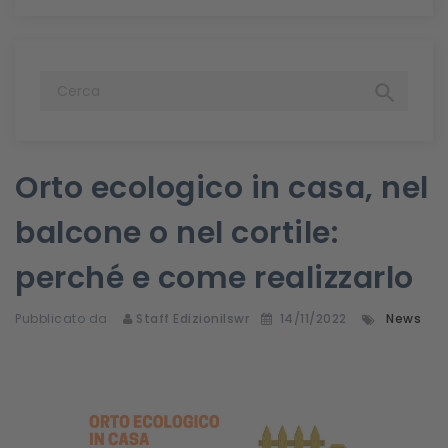

Orto ecologico in casa, nel
balcone o nel cortile:
perché e come realizzarlo
Pubblicato da
Staff Edizionilswr
14/11/2022
News