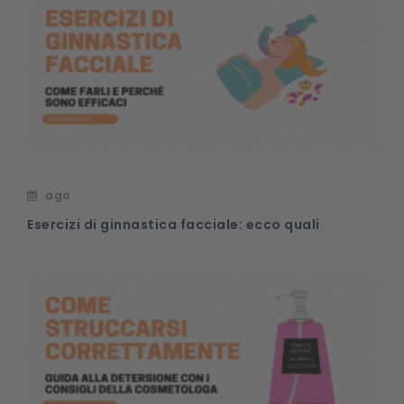
ago
Esercizi di ginnastica facciale: ecco quali