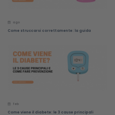
ago
Come struccarsi correttamente: la guida
feb
Come viene il diabete: le 3 cause principali