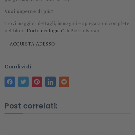
Vuoi saperne di più?
Trovi maggiori dettagli, immagini e spiegazioni complete
nel libro “
L’orto ecologico
” di Pietro Isolan.
ACQUISTA ADESSO
Condividi
Post correlati: