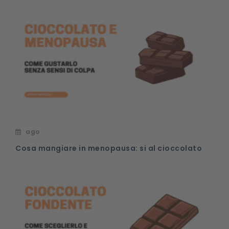
ago
Cosa mangiare in menopausa: si al cioccolato