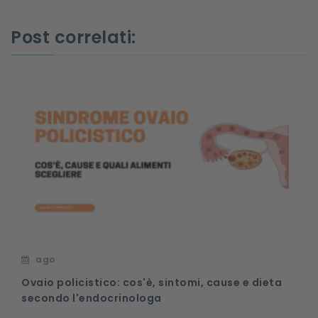
Post correlati:
ago
Ovaio policistico: cos'è, sintomi, cause e dieta
secondo l'endocrinologa