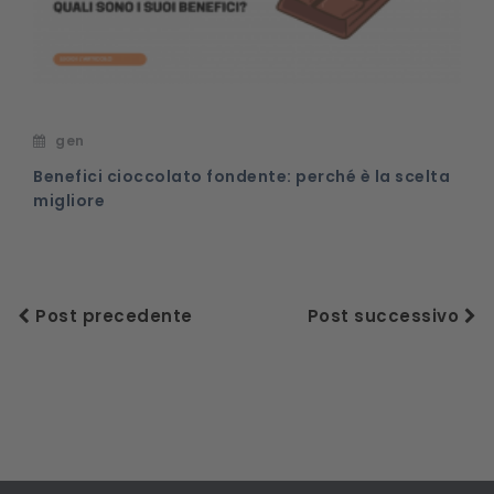
gen
Benefici cioccolato fondente: perché è la scelta
migliore
Post precedente
Post successivo