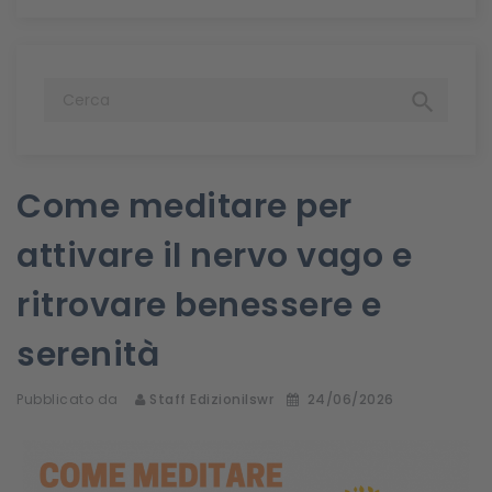

Come meditare per
attivare il nervo vago e
ritrovare benessere e
serenità
Pubblicato da
Staff Edizionilswr
24/06/2026