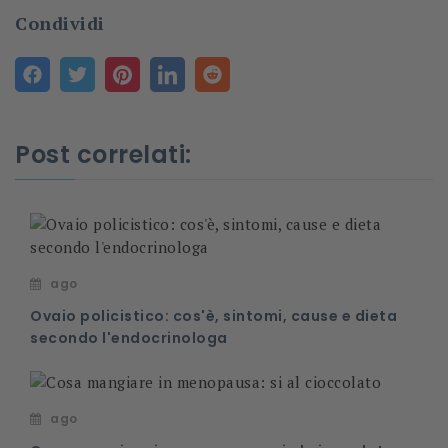
Condividi
Post correlati:
ago
Ovaio policistico: cos'è, sintomi, cause e dieta
secondo l'endocrinologa
ago