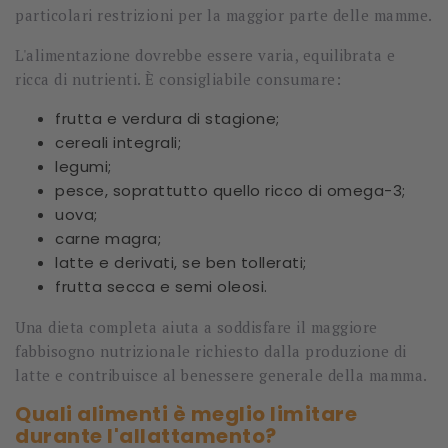
particolari restrizioni per la maggior parte delle mamme.
L'alimentazione dovrebbe essere varia, equilibrata e
ricca di nutrienti. È consigliabile consumare:
frutta e verdura di stagione;
cereali integrali;
legumi;
pesce, soprattutto quello ricco di omega-3;
uova;
carne magra;
latte e derivati, se ben tollerati;
frutta secca e semi oleosi.
Una dieta completa aiuta a soddisfare il maggiore
fabbisogno nutrizionale richiesto dalla produzione di
latte e contribuisce al benessere generale della mamma.
Quali alimenti è meglio limitare
durante l'allattamento?