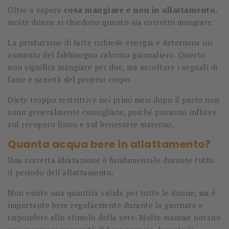
Oltre a sapere
cosa mangiare e non in allattamento
,
molte donne si chiedono quanto sia corretto mangiare.
La produzione di latte richiede energia e determina un
aumento del fabbisogno calorico giornaliero. Questo
non significa mangiare per due, ma ascoltare i segnali di
fame e sazietà del proprio corpo.
Diete troppo restrittive nei primi mesi dopo il parto non
sono generalmente consigliate, poiché possono influire
sul recupero fisico e sul benessere materno.
Quanta acqua bere in allattamento?
Una corretta idratazione è fondamentale durante tutto
il periodo dell'allattamento.
Non esiste una quantità valida per tutte le donne, ma è
importante bere regolarmente durante la giornata e
rispondere allo stimolo della sete. Molte mamme notano