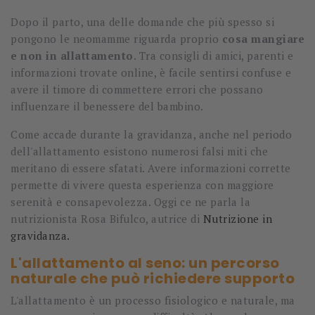
Dopo il parto, una delle domande che più spesso si
pongono le neomamme riguarda proprio
cosa mangiare
e non in allattamento
. Tra consigli di amici, parenti e
informazioni trovate online, è facile sentirsi confuse e
avere il timore di commettere errori che possano
influenzare il benessere del bambino.
Come accade durante la gravidanza, anche nel periodo
dell'allattamento esistono numerosi falsi miti che
meritano di essere sfatati. Avere informazioni corrette
permette di vivere questa esperienza con maggiore
serenità e consapevolezza. Oggi ce ne parla la
nutrizionista Rosa Bifulco, autrice di
Nutrizione in
gravidanza.
L'allattamento al seno: un percorso
naturale che può richiedere supporto
L'allattamento è un processo fisiologico e naturale, ma