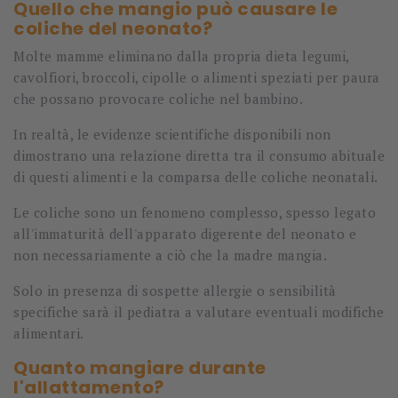
Quello che mangio può causare le
coliche del neonato?
Molte mamme eliminano dalla propria dieta legumi,
cavolfiori, broccoli, cipolle o alimenti speziati per paura
che possano provocare coliche nel bambino.
In realtà, le evidenze scientifiche disponibili non
dimostrano una relazione diretta tra il consumo abituale
di questi alimenti e la comparsa delle coliche neonatali.
Le coliche sono un fenomeno complesso, spesso legato
all'immaturità dell'apparato digerente del neonato e
non necessariamente a ciò che la madre mangia.
Solo in presenza di sospette allergie o sensibilità
specifiche sarà il pediatra a valutare eventuali modifiche
alimentari.
Quanto mangiare durante
l'allattamento?