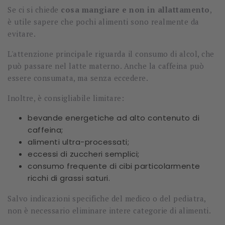
Se ci si chiede
cosa mangiare e non in allattamento
,
è utile sapere che pochi alimenti sono realmente da
evitare.
L'attenzione principale riguarda il consumo di alcol, che
può passare nel latte materno. Anche la caffeina può
essere consumata, ma senza eccedere.
Inoltre, è consigliabile limitare:
bevande energetiche ad alto contenuto di
caffeina;
alimenti ultra-processati;
eccessi di zuccheri semplici;
consumo frequente di cibi particolarmente
ricchi di grassi saturi.
Salvo indicazioni specifiche del medico o del pediatra,
non è necessario eliminare intere categorie di alimenti.