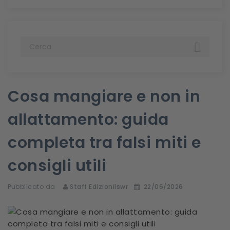

Cosa mangiare e non in
allattamento: guida
completa tra falsi miti e
consigli utili
Pubblicato da
Staff Edizionilswr
22/06/2026