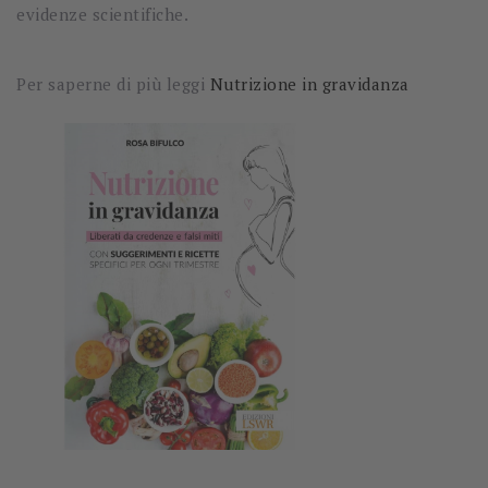
evidenze scientifiche.
Per saperne di più leggi
Nutrizione in gravidanza