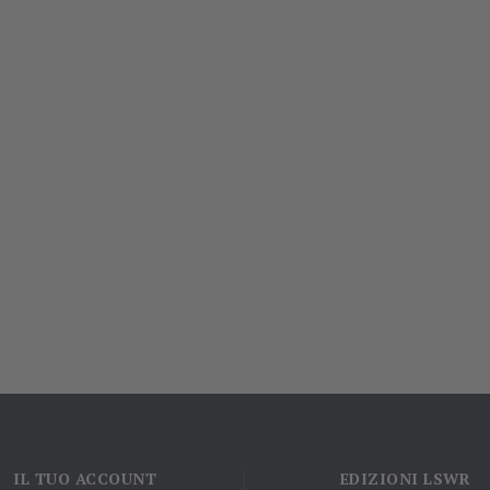
IL TUO ACCOUNT
EDIZIONI LSWR