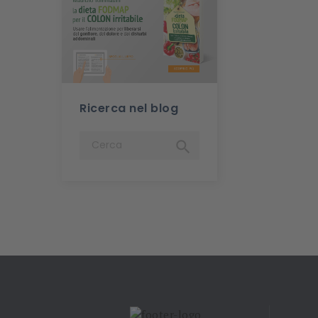
Ricerca nel blog
