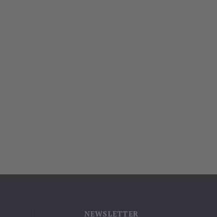
NEWSLETTER