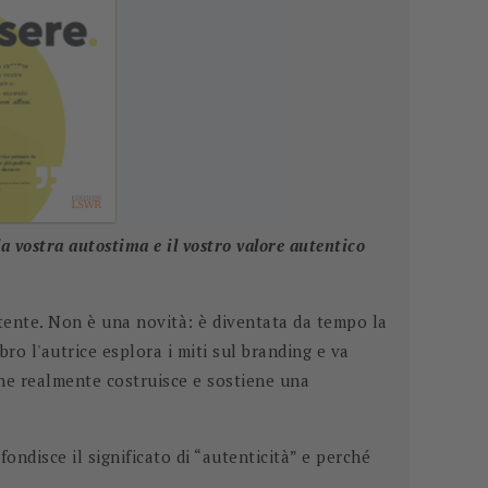
 vostra autostima e il vostro valore autentico
otente. Non è una novità: è diventata da tempo la
bro l'autrice esplora i miti sul branding e va
 che realmente costruisce e sostiene una
fondisce il significato di “autenticità” e perché