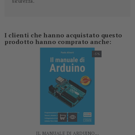
sicurezza.
I clienti che hanno acquistato questo
prodotto hanno comprato anche:
-5%
IL MANUALE DI ARDUINO...