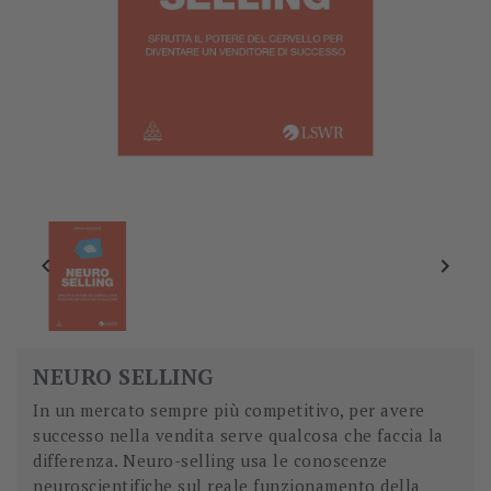


NEURO SELLING
In un mercato sempre più competitivo, per avere
successo nella vendita serve qualcosa che faccia la
differenza. Neuro-selling usa le conoscenze
neuroscientifiche sul reale funzionamento della