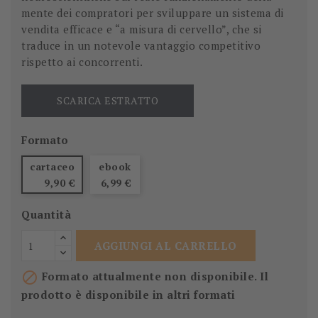
mente dei compratori per sviluppare un sistema di
vendita efficace e “a misura di cervello”, che si
traduce in un notevole vantaggio competitivo
rispetto ai concorrenti.
SCARICA ESTRATTO
Formato
cartaceo
ebook
9,90 €
6,99 €
Quantità
AGGIUNGI AL CARRELLO

Formato attualmente non disponibile. Il
prodotto è disponibile in altri formati